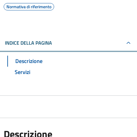
Normativa di riferimento
INDICE DELLA PAGINA
Descrizione
Servizi
Descrizione