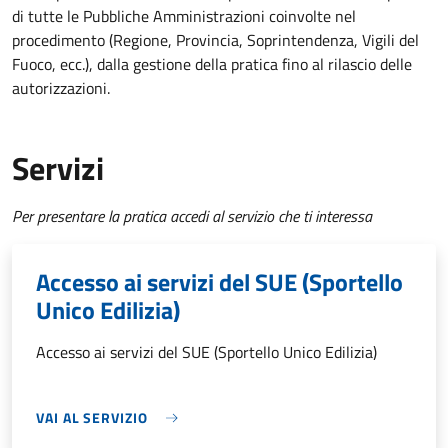
di tutte le Pubbliche Amministrazioni coinvolte nel
procedimento (Regione, Provincia, Soprintendenza, Vigili del
Fuoco, ecc.), dalla gestione della pratica fino al rilascio delle
autorizzazioni.
Servizi
Per presentare la pratica accedi al servizio che ti interessa
Accesso ai servizi del SUE (Sportello
Unico Edilizia)
Accesso ai servizi del SUE (Sportello Unico Edilizia)
VAI AL SERVIZIO