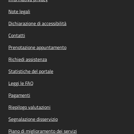
Note legali
Dichiarazione di accessibilità
Contatti
Prenotazione appuntamento
Richiedi assistenza
Statistiche del portale
Leggi le FAQ
Pagamenti
Riepilogo valutazioni
Segnalazione disservizio
Piano di miglioramento dei servizi