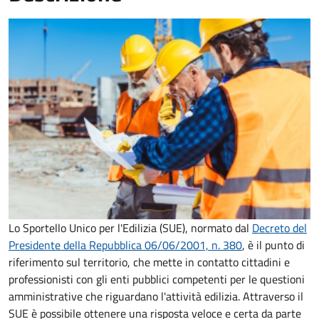
Lo Sportello Unico per l'Edilizia (SUE), normato dal
Decreto del
Presidente della Repubblica 06/06/2001, n. 380
,
è il punto di
riferimento sul territorio, che mette in contatto cittadini e
professionisti con gli enti pubblici competenti per le questioni
amministrative che riguardano l'attività edilizia. Attraverso il
SUE è possibile ottenere una risposta veloce e certa da parte