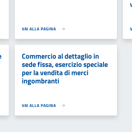
VAI ALLA PAGINA
e
Commercio al dettaglio in
sede fissa, esercizio speciale
per la vendita di merci
ingombranti
VAI ALLA PAGINA