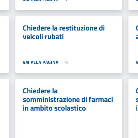
Chiedere la restituzione di
veicoli rubati
VAI ALLA PAGINA
Chiedere la
somministrazione di farmaci
in ambito scolastico