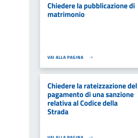
Chiedere la pubblicazione di
matrimonio
VAI ALLA PAGINA
Chiedere la rateizzazione del
pagamento di una sanzione
relativa al Codice della
Strada
VAI ALLA PAGINA