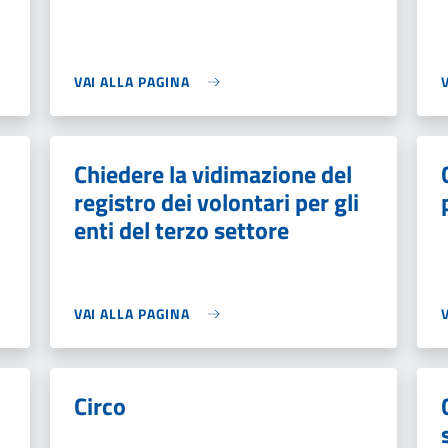
VAI ALLA PAGINA
Chiedere la vidimazione del
registro dei volontari per gli
enti del terzo settore
VAI ALLA PAGINA
Circo