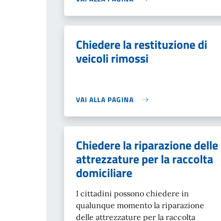
Chiedere la restituzione di
veicoli rimossi
VAI ALLA PAGINA
Chiedere la riparazione delle
attrezzature per la raccolta
domiciliare
I cittadini possono chiedere in
qualunque momento la riparazione
delle attrezzature per la raccolta