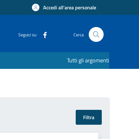
Accedi all'area personale
Seguici su
Cerca
Tutti gli argomenti