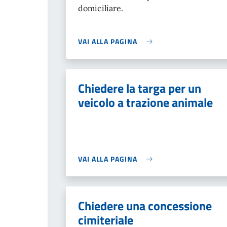
domiciliare.
VAI ALLA PAGINA
Chiedere la targa per un
veicolo a trazione animale
VAI ALLA PAGINA
Chiedere una concessione
cimiteriale