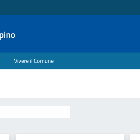
pino
Vivere il Comune