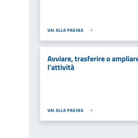
VAI ALLA PAGINA
Avviare, trasferire o ampliar
l'attività
VAI ALLA PAGINA