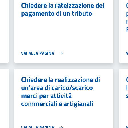
Chiedere la rateizzazione del
pagamento di un tributo
VAI ALLA PAGINA
Chiedere la realizzazione di
un'area di carico/scarico
merci per attività
commerciali e artigianali
VAI ALLA PAGINA