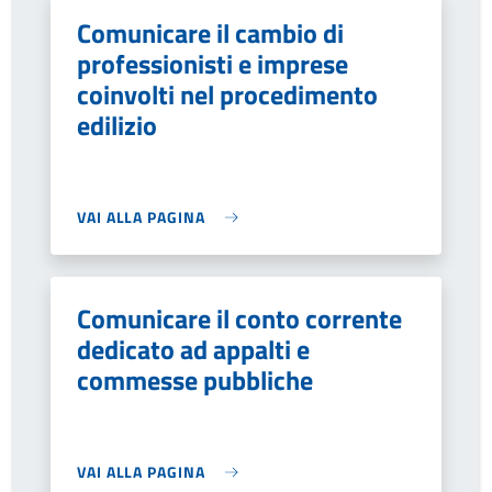
Comunicare il cambio di
professionisti e imprese
coinvolti nel procedimento
edilizio
VAI ALLA PAGINA
Comunicare il conto corrente
dedicato ad appalti e
commesse pubbliche
VAI ALLA PAGINA