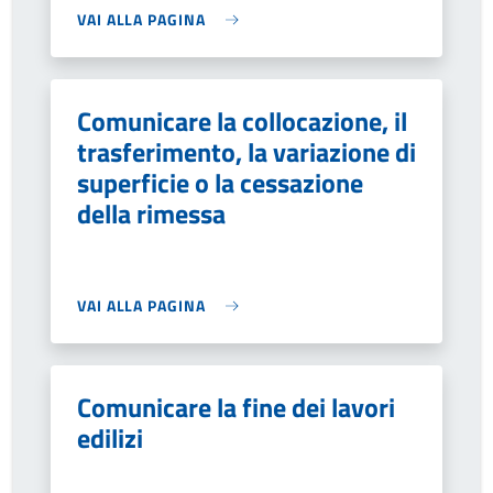
VAI ALLA PAGINA
Comunicare la collocazione, il
trasferimento, la variazione di
superficie o la cessazione
della rimessa
VAI ALLA PAGINA
Comunicare la fine dei lavori
edilizi