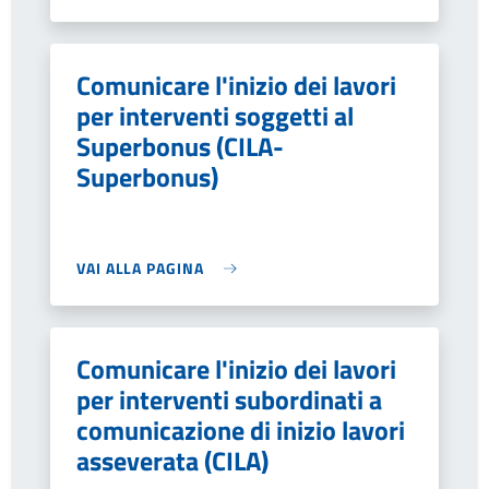
Comunicare l'inizio dei lavori
per interventi soggetti al
Superbonus (CILA-
Superbonus)
VAI ALLA PAGINA
Comunicare l'inizio dei lavori
per interventi subordinati a
comunicazione di inizio lavori
asseverata (CILA)