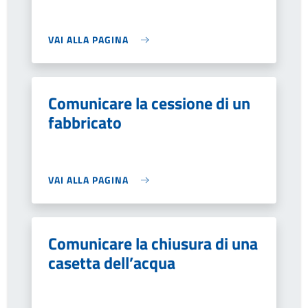
VAI ALLA PAGINA
Comunicare la cessione di un
fabbricato
VAI ALLA PAGINA
Comunicare la chiusura di una
casetta dell’acqua