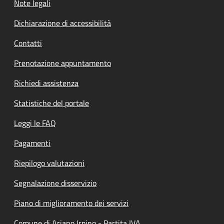
Note legali
Dichiarazione di accessibilità
Contatti
Prenotazione appuntamento
Richiedi assistenza
Statistiche del portale
Leggi le FAQ
Pagamenti
Riepilogo valutazioni
Segnalazione disservizio
Piano di miglioramento dei servizi
Comune di Ariano Irpino - Partita IVA