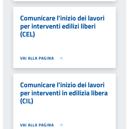
Comunicare l'inizio dei lavori
per interventi edilizi liberi
(CEL)
VAI ALLA PAGINA
Comunicare l'inizio dei lavori
per interventi in edilizia libera
(CIL)
VAI ALLA PAGINA