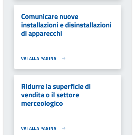
Comunicare nuove
installazioni e disinstallazioni
di apparecchi
VAI ALLA PAGINA
Ridurre la superficie di
vendita o il settore
merceologico
VAI ALLA PAGINA