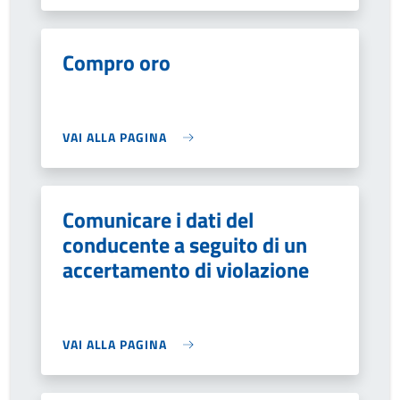
Compro oro
VAI ALLA PAGINA
Comunicare i dati del
conducente a seguito di un
accertamento di violazione
VAI ALLA PAGINA