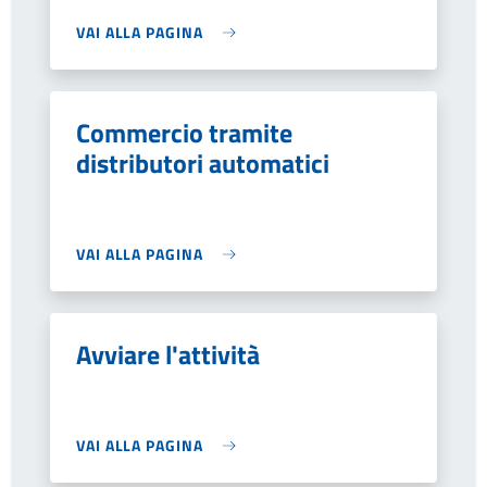
VAI ALLA PAGINA
Commercio tramite
distributori automatici
VAI ALLA PAGINA
Avviare l'attività
VAI ALLA PAGINA