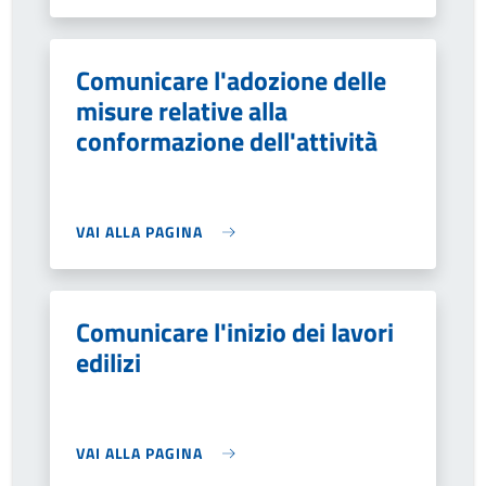
Comunicare l'adozione delle
misure relative alla
conformazione dell'attività
VAI ALLA PAGINA
Comunicare l'inizio dei lavori
edilizi
VAI ALLA PAGINA