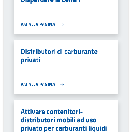
VAI ALLA PAGINA
Distributori di carburante
privati
VAI ALLA PAGINA
Attivare contenitori-
distributori mobili ad uso
privato per carburanti liquidi