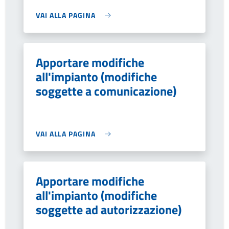
VAI ALLA PAGINA
Apportare modifiche
all'impianto (modifiche
soggette a comunicazione)
VAI ALLA PAGINA
Apportare modifiche
all'impianto (modifiche
soggette ad autorizzazione)