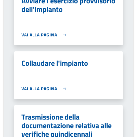
Avviare l'esercizio provvisorio
dell'impianto
VAI ALLA PAGINA
Collaudare l'impianto
VAI ALLA PAGINA
Trasmissione della
documentazione relativa alle
verifiche quindicennali