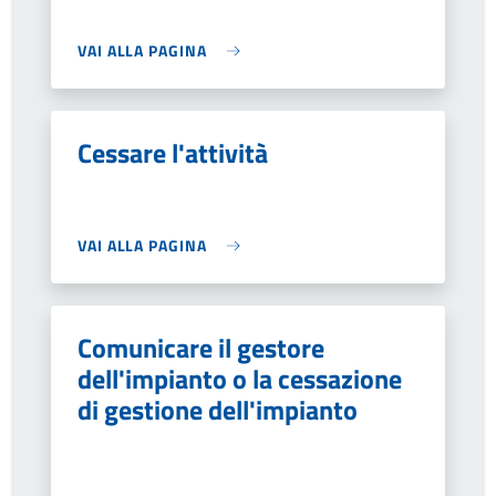
VAI ALLA PAGINA
Cessare l'attività
VAI ALLA PAGINA
Comunicare il gestore
dell'impianto o la cessazione
di gestione dell'impianto