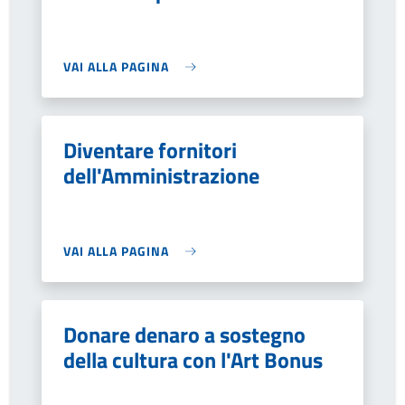
VAI ALLA PAGINA
Diventare fornitori
dell'Amministrazione
VAI ALLA PAGINA
Donare denaro a sostegno
della cultura con l'Art Bonus