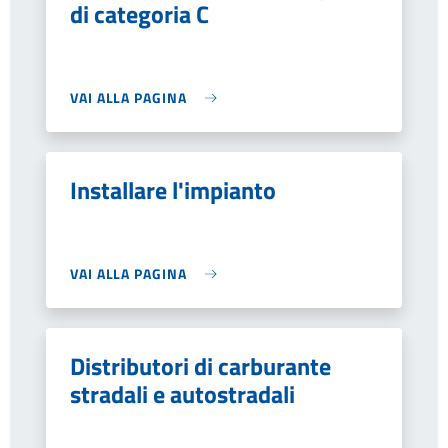
di categoria C
VAI ALLA PAGINA
Installare l'impianto
VAI ALLA PAGINA
Distributori di carburante
stradali e autostradali