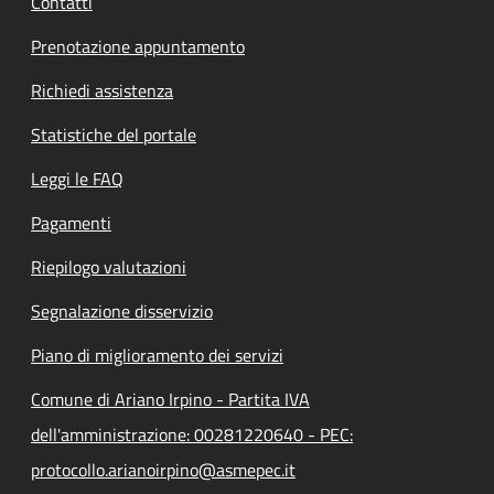
Contatti
Prenotazione appuntamento
Richiedi assistenza
Statistiche del portale
Leggi le FAQ
Pagamenti
Riepilogo valutazioni
Segnalazione disservizio
Piano di miglioramento dei servizi
Comune di Ariano Irpino - Partita IVA
dell'amministrazione: 00281220640 - PEC:
protocollo.arianoirpino@asmepec.it