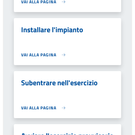
VAI ALLA PAGINA
Installare l'impianto
VAI ALLA PAGINA
Subentrare nell'esercizio
VAI ALLA PAGINA