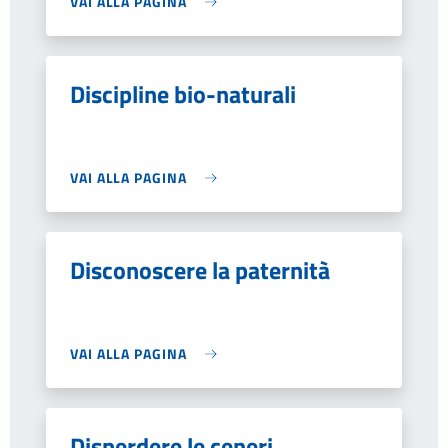
VAI ALLA PAGINA
Discipline bio-naturali
VAI ALLA PAGINA
Disconoscere la paternità
VAI ALLA PAGINA
Disperdere le ceneri