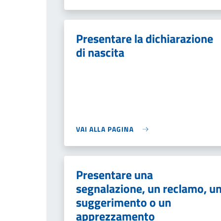
Presentare la dichiarazione
di nascita
VAI ALLA PAGINA
Presentare una
segnalazione, un reclamo, u
suggerimento o un
apprezzamento