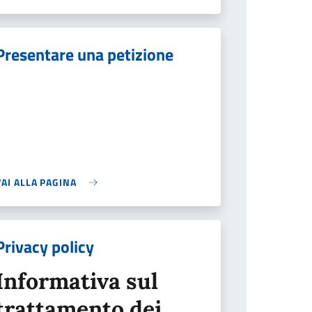
Presentare una petizione
VAI ALLA PAGINA
Privacy policy
Informativa sul
trattamento dei