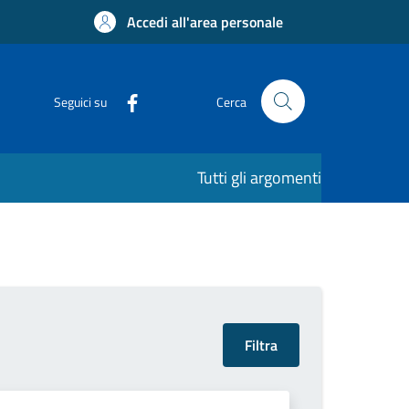
Accedi all'area personale
Seguici su
Cerca
Tutti gli argomenti