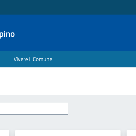
pino
Vivere il Comune