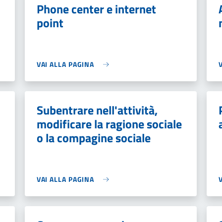
Phone center e internet
point
VAI ALLA PAGINA
Subentrare nell'attività,
modificare la ragione sociale
o la compagine sociale
VAI ALLA PAGINA