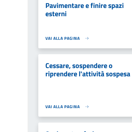
Pavimentare e finire spazi
esterni
VAI ALLA PAGINA
Cessare, sospendere o
riprendere l'attività sospesa
VAI ALLA PAGINA