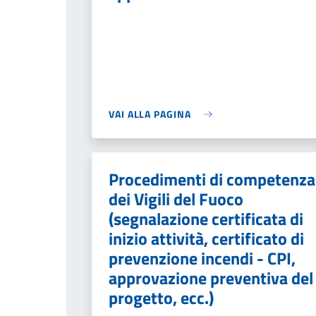
VAI ALLA PAGINA
Procedimenti di competenza
dei Vigili del Fuoco
(segnalazione certificata di
inizio attività, certificato di
prevenzione incendi - CPI,
approvazione preventiva del
progetto, ecc.)