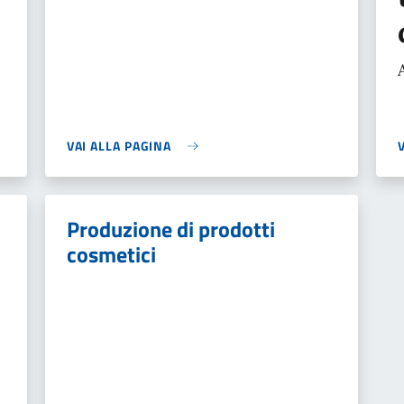
VAI ALLA PAGINA
Produzione di prodotti
cosmetici