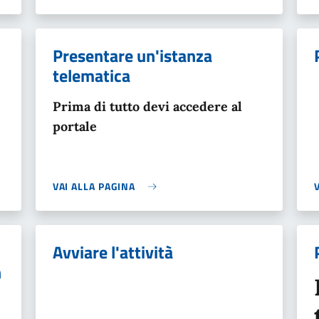
Presentare un'istanza
telematica
Prima di tutto devi accedere al
portale
VAI ALLA PAGINA
Avviare l'attività
n