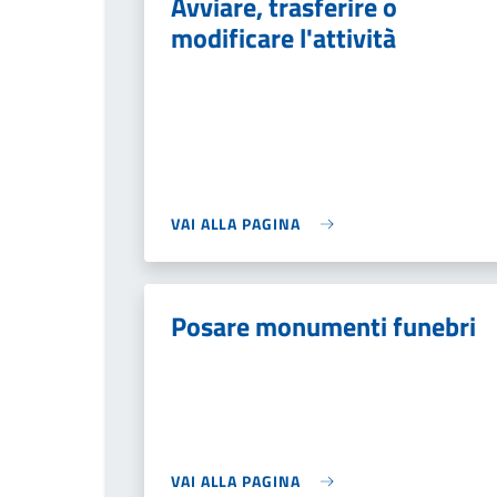
Avviare, trasferire o
modificare l'attività
VAI ALLA PAGINA
Posare monumenti funebri
VAI ALLA PAGINA