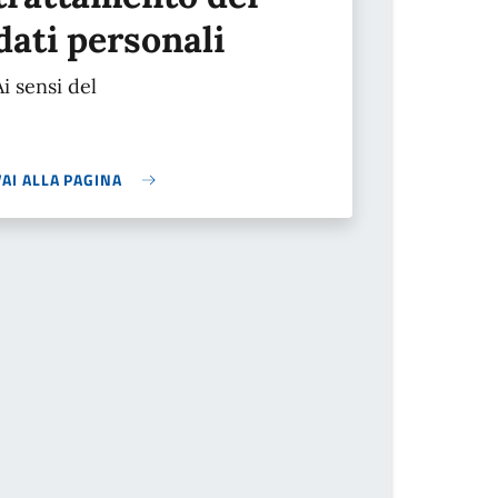
dati personali
Ai sensi del
VAI ALLA PAGINA