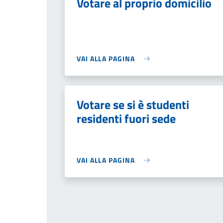
Votare al proprio domicilio
VAI ALLA PAGINA
Votare se si è studenti
residenti fuori sede
VAI ALLA PAGINA