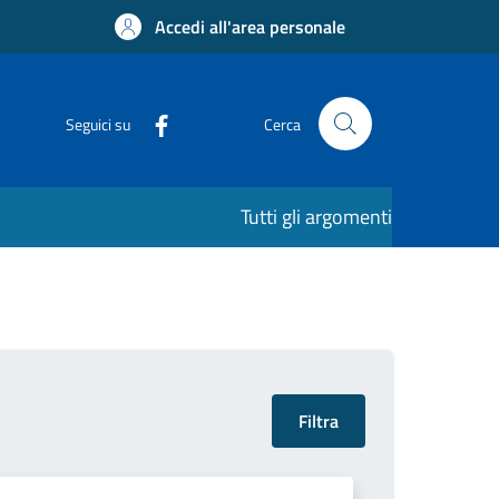
Accedi all'area personale
Seguici su
Cerca
Tutti gli argomenti