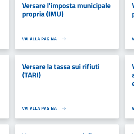
Versare l'imposta municipale
propria (IMU)
VAI ALLA PAGINA
Versare la tassa sui rifiuti
(TARI)
VAI ALLA PAGINA