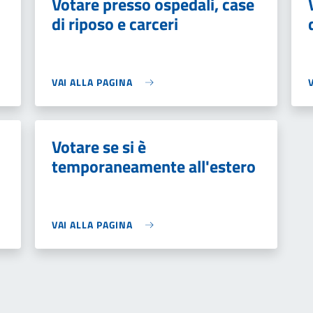
Votare presso ospedali, case
di riposo e carceri
VAI ALLA PAGINA
Votare se si è
temporaneamente all'estero
VAI ALLA PAGINA