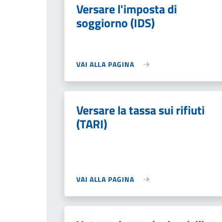
Versare l'imposta di
soggiorno (IDS)
VAI ALLA PAGINA
Versare la tassa sui rifiuti
(TARI)
VAI ALLA PAGINA