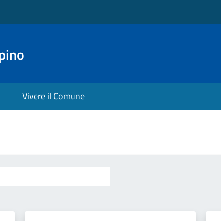
pino
Vivere il Comune