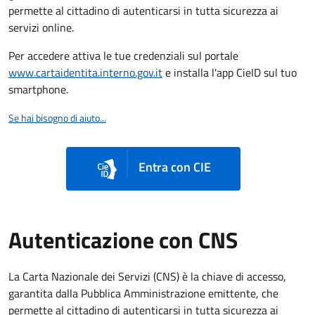
permette al cittadino di autenticarsi in tutta sicurezza ai
servizi online.
Per accedere attiva le tue credenziali sul portale
www.cartaidentita.interno.gov.it
e installa l'app CieID sul tuo
smartphone.
Se hai bisogno di aiuto...
Entra con CIE
Autenticazione con CNS
La Carta Nazionale dei Servizi (CNS) è la chiave di accesso,
garantita dalla Pubblica Amministrazione emittente, che
permette al cittadino di autenticarsi in tutta sicurezza ai