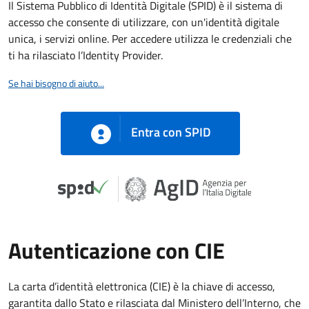
Il Sistema Pubblico di Identità Digitale (SPID) è il sistema di
accesso che consente di utilizzare, con un'identità digitale
unica, i servizi online. Per accedere utilizza le credenziali che
ti ha rilasciato l’Identity Provider.
Se hai bisogno di aiuto...
Entra con SPID
Autenticazione con CIE
La carta d’identità elettronica (CIE) è la chiave di accesso,
garantita dallo Stato e rilasciata dal Ministero dell’Interno, che