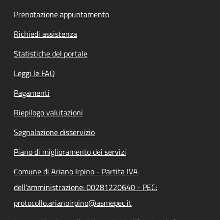
Prenotazione appuntamento
Richiedi assistenza
Statistiche del portale
Leggi le FAQ
Pagamenti
Riepilogo valutazioni
Segnalazione disservizio
Piano di miglioramento dei servizi
Comune di Ariano Irpino - Partita IVA
dell'amministrazione: 00281220640 - PEC:
protocollo.arianoirpino@asmepec.it