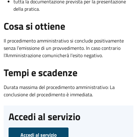
tutta la documentazione prevista per la presentazione
della pratica.
Cosa si ottiene
Il procedimento amministrativo si conclude positivamente
senza l’emissione di un provvedimento. In caso contrario
l’Amministrazione comunicherà l’esito negativo.
Tempi e scadenze
Durata massima del procedimento amministrativo: La
conclusione del procedimento è immediata.
Accedi al servizio
Accedi al servizio