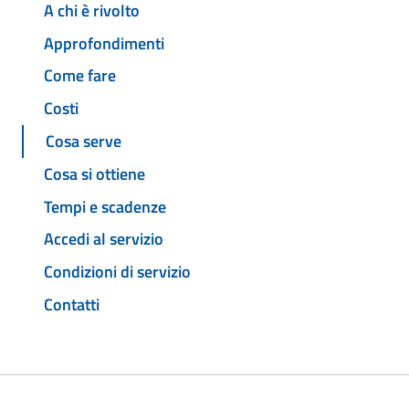
A chi è rivolto
Approfondimenti
Come fare
Costi
Cosa serve
Cosa si ottiene
Tempi e scadenze
Accedi al servizio
Condizioni di servizio
Contatti