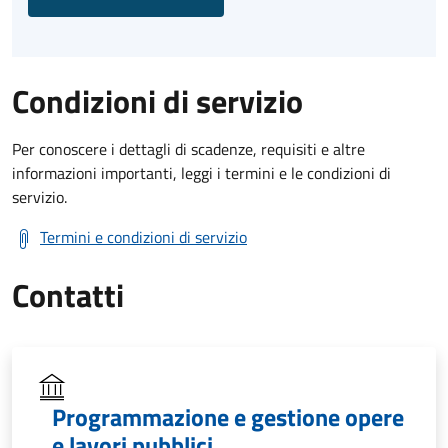
Condizioni di servizio
Per conoscere i dettagli di scadenze, requisiti e altre
informazioni importanti, leggi i termini e le condizioni di
servizio.
Termini e condizioni di servizio
Contatti
Programmazione e gestione opere
e lavori pubblici