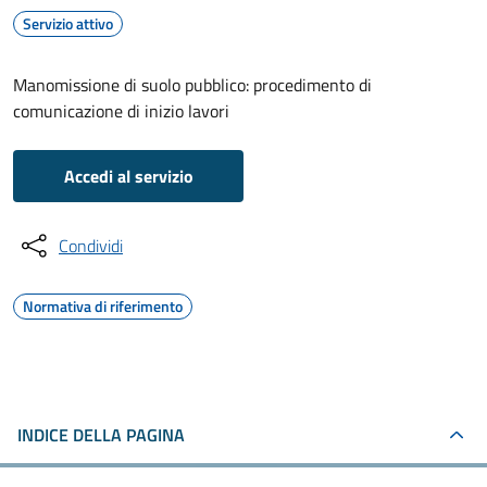
Servizio attivo
Manomissione di suolo pubblico: procedimento di
comunicazione di inizio lavori
Accedi al servizio
Condividi
Normativa di riferimento
INDICE DELLA PAGINA