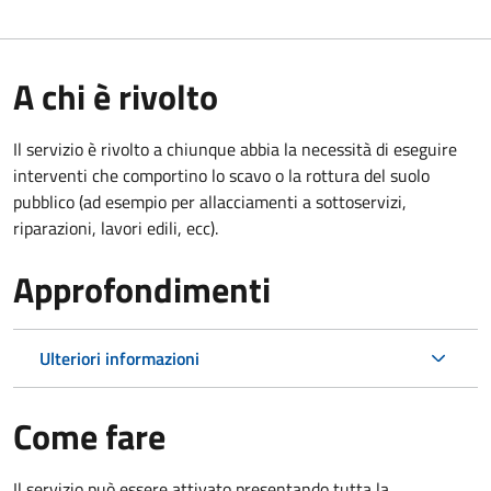
A chi è rivolto
Il servizio è rivolto a chiunque abbia la necessità di eseguire
interventi che comportino lo scavo o la rottura del suolo
pubblico (ad esempio per allacciamenti a sottoservizi,
riparazioni, lavori edili, ecc).
Approfondimenti
Ulteriori informazioni
Come fare
Il servizio può essere attivato presentando tutta la