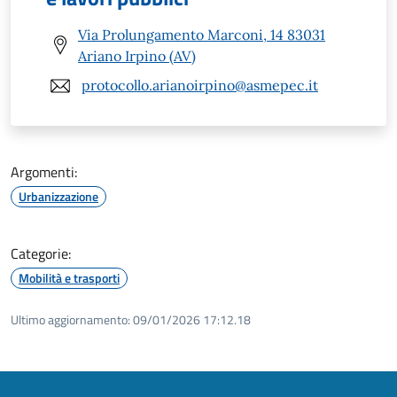
Via Prolungamento Marconi, 14 83031
Ariano Irpino (AV)
protocollo.arianoirpino@asmepec.it
Argomenti:
Urbanizzazione
Categorie:
Mobilità e trasporti
Ultimo aggiornamento:
09/01/2026 17:12.18