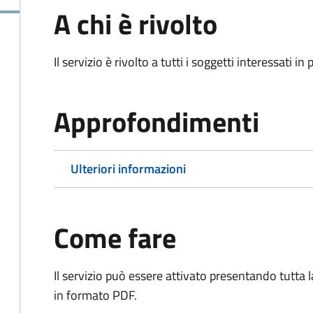
A chi è rivolto
Il servizio è rivolto a tutti i soggetti interessati in
Approfondimenti
Ulteriori informazioni
Come fare
Il servizio può essere attivato presentando tutta
in formato PDF.