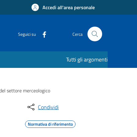
Accedi all'area personale
Seguici su
Cerca
Tutti gli argomenti
 del settore merceologico
Condividi
Normativa di riferimento