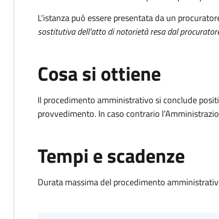
L'istanza può essere presentata da un procurator
sostitutiva dell'atto di notorietà resa dal procurator
Cosa si ottiene
Il procedimento amministrativo si conclude posit
provvedimento. In caso contrario l’Amministrazio
Tempi e scadenze
Durata massima del procedimento amministrativo