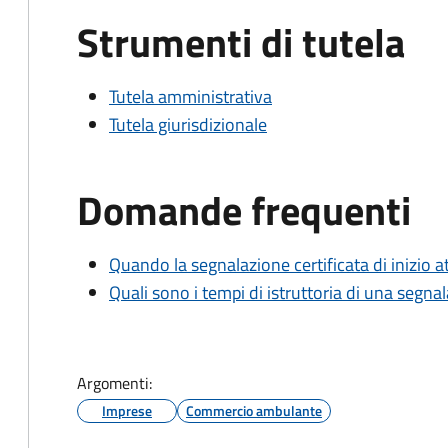
Strumenti di tutela
Tutela amministrativa
Tutela giurisdizionale
Domande frequenti
Quando la segnalazione certificata di inizio at
Quali sono i tempi di istruttoria di una segnala
Argomenti:
Imprese
Commercio ambulante