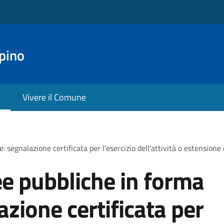
pino
Vivere il Comune
 segnalazione certificata per l'esercizio dell'attività o estensione
e pubbliche in forma
azione certificata per