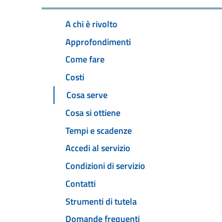
A chi è rivolto
Approfondimenti
Come fare
Costi
Cosa serve
Cosa si ottiene
Tempi e scadenze
Accedi al servizio
Condizioni di servizio
Contatti
Strumenti di tutela
Domande frequenti