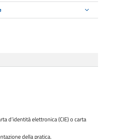
e
rta d’identità elettronica (CIE) o carta
ntazione della pratica.