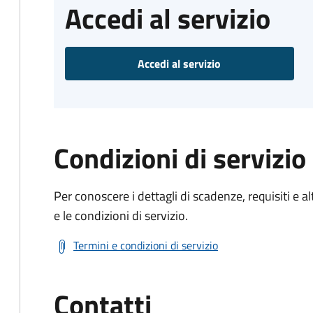
Accedi al servizio
Accedi al servizio
Condizioni di servizio
Per conoscere i dettagli di scadenze, requisiti e al
e le condizioni di servizio.
Termini e condizioni di servizio
Contatti