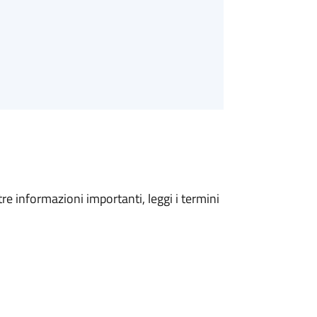
tre informazioni importanti, leggi i termini