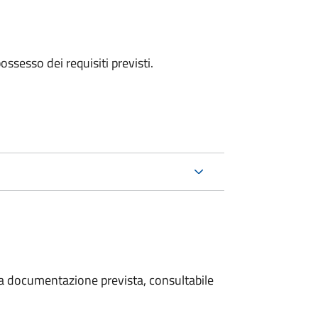
 possesso dei requisiti previsti.
 la documentazione prevista, consultabile