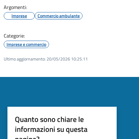
Argomenti:
Imprese
Commercio ambulante
Categorie:
Imprese e commercio
Ultimo aggiornamento:
20/05/2026 10:25.11
Quanto sono chiare le
informazioni su questa