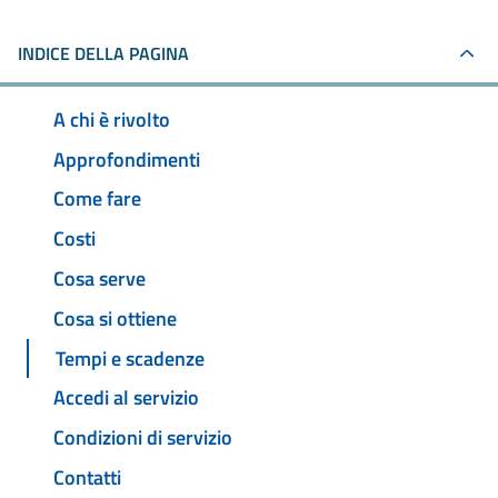
INDICE DELLA PAGINA
A chi è rivolto
Approfondimenti
Come fare
Costi
Cosa serve
Cosa si ottiene
Tempi e scadenze
Accedi al servizio
Condizioni di servizio
Contatti