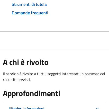
Strumenti di tutela
Domande frequenti
A chi è rivolto
Il servizio è rivolto a tutti i soggetti interessati in possesso dei
requisiti previsti.
Approfondimenti
Ulteriori informazioni