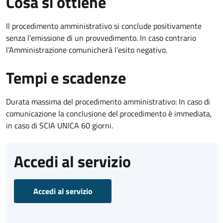
Cosa si ottiene
Il procedimento amministrativo si conclude positivamente
senza l’emissione di un provvedimento. In caso contrario
l’Amministrazione comunicherà l’esito negativo.
Tempi e scadenze
Durata massima del procedimento amministrativo: In caso di
comunicazione la conclusione del procedimento è immediata,
in caso di SCIA UNICA 60 giorni.
Accedi al servizio
Accedi al servizio