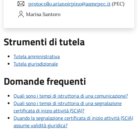
protocollo.arianoirpino@asmepec.it
(PEC)
Marisa
Santoro
Strumenti di tutela
Tutela amministrativa
Tutela giurisdizionale
Domande frequenti
Quali sono i tempi di istruttoria di una comunicazione?
Quali sono i tempi di istruttoria di una segnalazione
certificata di inizio attività (SCIA)?
Quando la segnalazione certificata di inizio attività (SCIA)
assume validità giuridica?