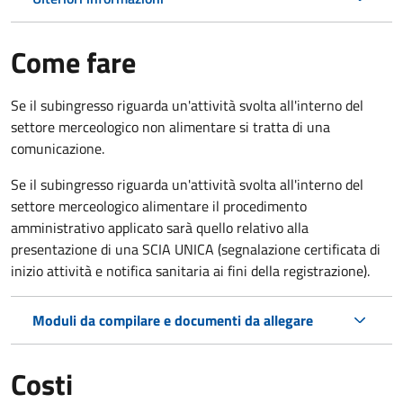
Come fare
Se il subingresso riguarda un'attività svolta all'interno del
settore merceologico non alimentare si tratta di una
comunicazione.
Se il subingresso riguarda un'attività svolta all'interno del
settore merceologico alimentare il procedimento
amministrativo applicato sarà quello relativo alla
presentazione di una SCIA UNICA (segnalazione certificata di
inizio attività e notifica sanitaria ai fini della registrazione).
Moduli da compilare e documenti da allegare
Costi