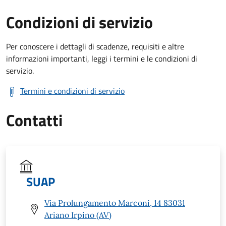
Condizioni di servizio
Per conoscere i dettagli di scadenze, requisiti e altre
informazioni importanti, leggi i termini e le condizioni di
servizio.
Termini e condizioni di servizio
Contatti
SUAP
Via Prolungamento Marconi, 14 83031
Ariano Irpino (AV)