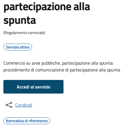
partecipazione alla
spunta
(Regolamento comunale)
Servizio attivo
Commercio su aree pubbliche, partecipazione alla spunta:
procedimento di comunicazione di partecipazione alla spunta
Accedi al servizio
Condividi
Normativa di riferimento