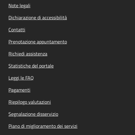
Note legali
Dichiarazione di accessibilità
Contatti
Prenotazione appuntamento
Richiedi assistenza
Statistiche del portale
Leggi le FAQ
Pagamenti
Riepilogo valutazioni
Segnalazione disservizio
Piano di miglioramento dei servizi