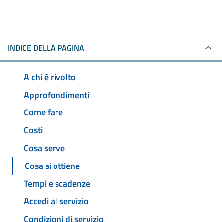
INDICE DELLA PAGINA
A chi è rivolto
Approfondimenti
Come fare
Costi
Cosa serve
Cosa si ottiene
Tempi e scadenze
Accedi al servizio
Condizioni di servizio