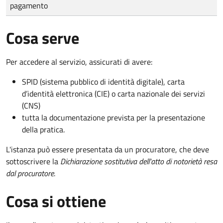
pagamento
Cosa serve
Per accedere al servizio, assicurati di avere:
SPID (sistema pubblico di identità digitale), carta
d’identità elettronica (CIE) o carta nazionale dei servizi
(CNS)
tutta la documentazione prevista per la presentazione
della pratica.
L'istanza può essere presentata da un procuratore, che deve
sottoscrivere la
Dichiarazione sostitutiva dell'atto di notorietà resa
dal procuratore
.
Cosa si ottiene