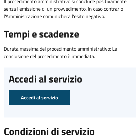
Il procedimento amministrativo si conclude positivamente
senza l’emissione di un provvedimento. In caso contrario
l’Amministrazione comunicherà l’esito negativo.
Tempi e scadenze
Durata massima del procedimento amministrativo: La
conclusione del procedimento è immediata.
Accedi al servizio
Accedi al servizio
Condizioni di servizio