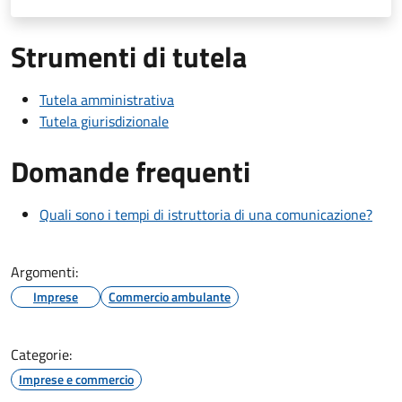
Strumenti di tutela
Tutela amministrativa
Tutela giurisdizionale
Domande frequenti
Quali sono i tempi di istruttoria di una comunicazione?
Argomenti:
Imprese
Commercio ambulante
Categorie:
Imprese e commercio