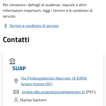
Per conoscere i dettagli di scadenze, requisiti e altre
informazioni importanti, leggi i termini e le condizioni di
servizio.
Termini e condizioni di servizio
Contatti
SUAP
Via Prolungamento Marconi, 14 83031
Ariano Irpino (AV)
protocollo.arianoirpino@asmepec.it
(PEC)
Marisa
Santoro