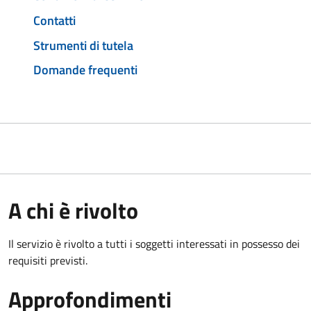
Contatti
Strumenti di tutela
Domande frequenti
A chi è rivolto
Il servizio è rivolto a tutti i soggetti interessati in possesso dei
requisiti previsti.
Approfondimenti