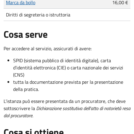
Marca da bollo
16,00 €
Diritti di segreteria o istruttoria
Cosa serve
Per accedere al servizio, assicurati di avere:
SPID (sistema pubblico di identità digitale), carta
d’identità elettronica (CIE) o carta nazionale dei servizi
(CNS)
tutta la documentazione prevista per la presentazione
della pratica.
L'istanza può essere presentata da un procuratore, che deve
sottoscrivere la
Dichiarazione sostitutiva dell'atto di notorietà resa
dal procuratore
.
Cosa si ottiene