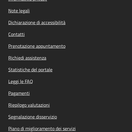
Note legali
Dichiarazione di accessibilità
Contatti
Prenotazione appuntamento
Richiedi assistenza
Statistiche del portale
Leggi le FAQ
Pagamenti
Riepilogo valutazioni
Segnalazione disservizio
Piano di miglioramento dei servizi