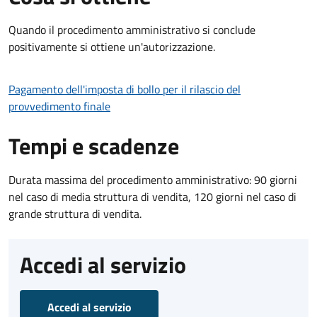
Quando il procedimento amministrativo si conclude
positivamente si ottiene un'autorizzazione.
Pagamento dell'imposta di bollo per il rilascio del
provvedimento finale
Tempi e scadenze
Durata massima del procedimento amministrativo: 90 giorni
nel caso di media struttura di vendita, 120 giorni nel caso di
grande struttura di vendita.
Accedi al servizio
Accedi al servizio