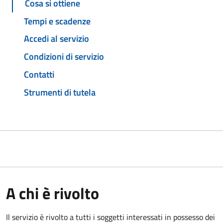
Cosa si ottiene
Tempi e scadenze
Accedi al servizio
Condizioni di servizio
Contatti
Strumenti di tutela
A chi è rivolto
Il servizio è rivolto a tutti i soggetti interessati in possesso dei