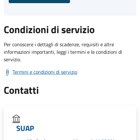
Condizioni di servizio
Per conoscere i dettagli di scadenze, requisiti e altre
informazioni importanti, leggi i termini e le condizioni di
servizio.
Termini e condizioni di servizio
Contatti
SUAP