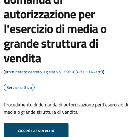
autorizzazione per
l'esercizio di media o
grande struttura di
vendita
(
urn:nir:stato:decreto.legislativo:1998-03-31;114~art8
)
Servizio attivo
Procedimento di domanda di autorizzazione per l'esercizio di
media o grande struttura di vendita
Accedi al servizio