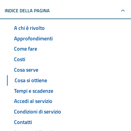
INDICE DELLA PAGINA
A chi è rivolto
Approfondimenti
Come fare
Costi
Cosa serve
Cosa si ottiene
Tempi e scadenze
Accedi al servizio
Condizioni di servizio
Contatti