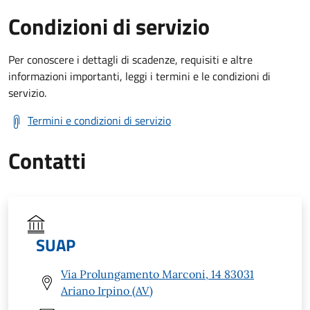
Condizioni di servizio
Per conoscere i dettagli di scadenze, requisiti e altre
informazioni importanti, leggi i termini e le condizioni di
servizio.
Termini e condizioni di servizio
Contatti
SUAP
Via Prolungamento Marconi, 14 83031
Ariano Irpino (AV)