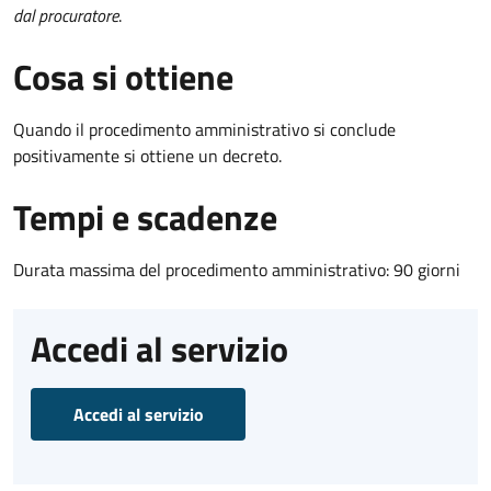
dal procuratore
.
Cosa si ottiene
Quando il procedimento amministrativo si conclude
positivamente si ottiene un decreto.
Tempi e scadenze
Durata massima del procedimento amministrativo: 90 giorni
Accedi al servizio
Accedi al servizio