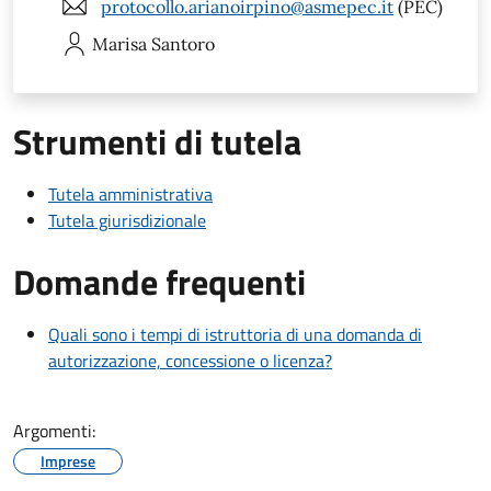
protocollo.arianoirpino@asmepec.it
(PEC)
Marisa
Santoro
Strumenti di tutela
Tutela amministrativa
Tutela giurisdizionale
Domande frequenti
Quali sono i tempi di istruttoria di una domanda di
autorizzazione, concessione o licenza?
Argomenti:
Imprese