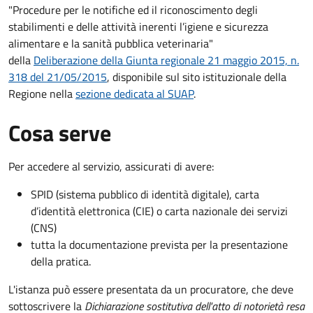
"Procedure per le notifiche ed il riconoscimento degli
stabilimenti e delle attività inerenti l’igiene e sicurezza
alimentare e la sanità pubblica veterinaria"
della
Deliberazione della Giunta regionale 21 maggio 2015, n.
318 del 21/05/2015
, disponibile sul sito istituzionale della
Regione nella
sezione dedicata al SUAP
.
Cosa serve
Per accedere al servizio, assicurati di avere:
SPID (sistema pubblico di identità digitale), carta
d’identità elettronica (CIE) o carta nazionale dei servizi
(CNS)
tutta la documentazione prevista per la presentazione
della pratica.
L'istanza può essere presentata da un procuratore, che deve
sottoscrivere la
Dichiarazione sostitutiva dell'atto di notorietà resa