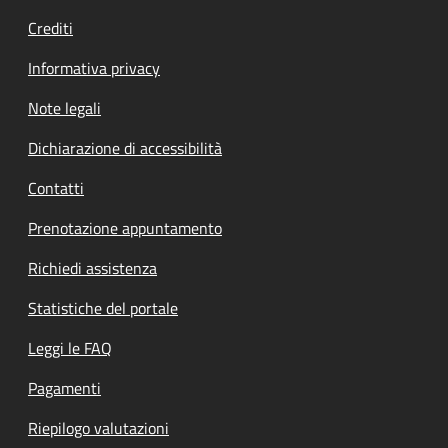
Crediti
Informativa privacy
Note legali
Dichiarazione di accessibilità
Contatti
Prenotazione appuntamento
Richiedi assistenza
Statistiche del portale
Leggi le FAQ
Pagamenti
Riepilogo valutazioni