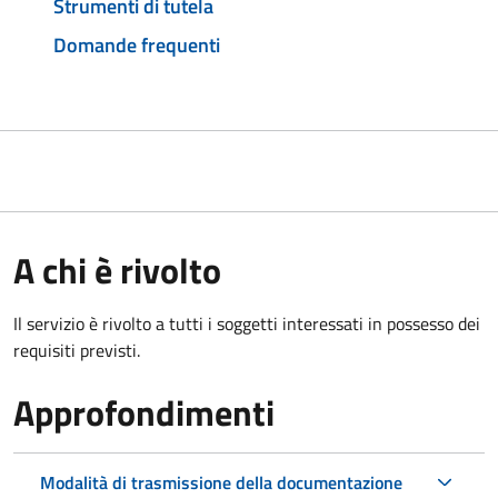
Strumenti di tutela
Domande frequenti
A chi è rivolto
Il servizio è rivolto a tutti i soggetti interessati in possesso dei
requisiti previsti.
Approfondimenti
Modalità di trasmissione della documentazione