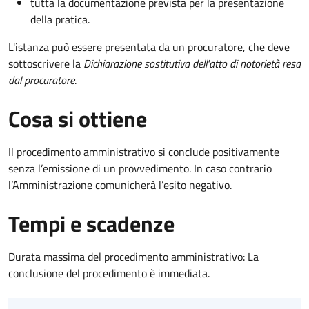
tutta la documentazione prevista per la presentazione
della pratica.
L'istanza può essere presentata da un procuratore, che deve
sottoscrivere la
Dichiarazione sostitutiva dell'atto di notorietà resa
dal procuratore
.
Cosa si ottiene
Il procedimento amministrativo si conclude positivamente
senza l’emissione di un provvedimento. In caso contrario
l’Amministrazione comunicherà l’esito negativo.
Tempi e scadenze
Durata massima del procedimento amministrativo: La
conclusione del procedimento è immediata.