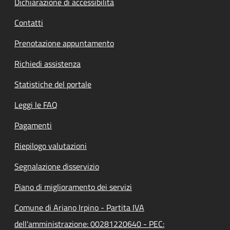
Dichiarazione di accessibilità
Contatti
Prenotazione appuntamento
Richiedi assistenza
Statistiche del portale
Leggi le FAQ
Pagamenti
Riepilogo valutazioni
Segnalazione disservizio
Piano di miglioramento dei servizi
Comune di Ariano Irpino - Partita IVA
dell'amministrazione: 00281220640 - PEC: