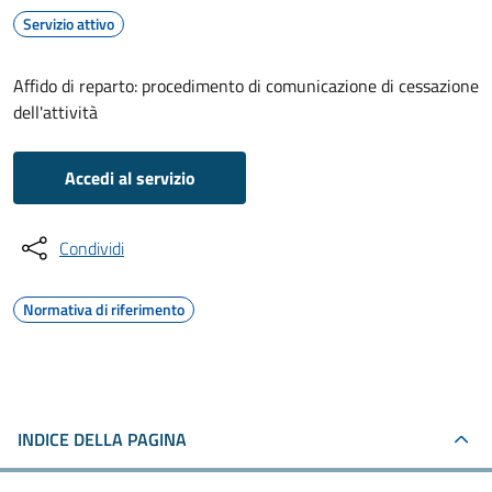
Servizio attivo
Affido di reparto: procedimento di comunicazione di cessazione
dell'attività
Accedi al servizio
Condividi
Normativa di riferimento
INDICE DELLA PAGINA