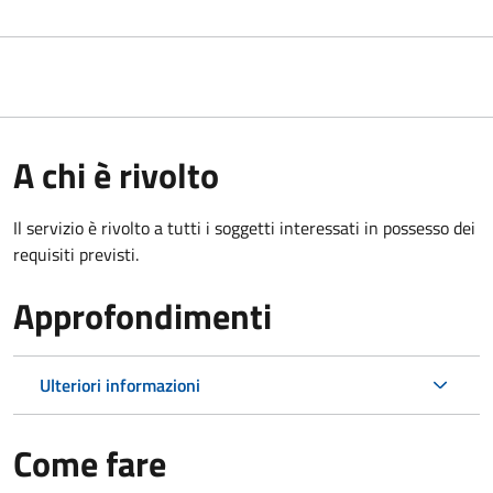
A chi è rivolto
Il servizio è rivolto a tutti i soggetti interessati in possesso dei
requisiti previsti.
Approfondimenti
Ulteriori informazioni
Come fare