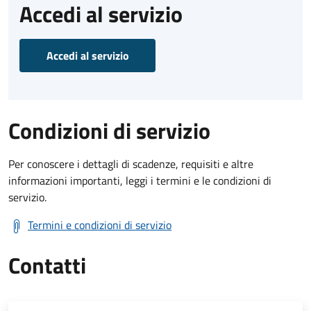
Accedi al servizio
Accedi al servizio
Condizioni di servizio
Per conoscere i dettagli di scadenze, requisiti e altre
informazioni importanti, leggi i termini e le condizioni di
servizio.
Termini e condizioni di servizio
Contatti