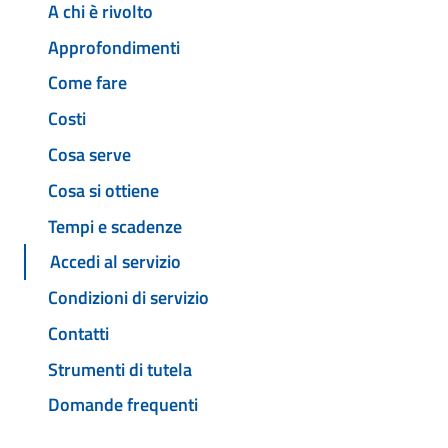
A chi è rivolto
Approfondimenti
Come fare
Costi
Cosa serve
Cosa si ottiene
Tempi e scadenze
Accedi al servizio
Condizioni di servizio
Contatti
Strumenti di tutela
Domande frequenti