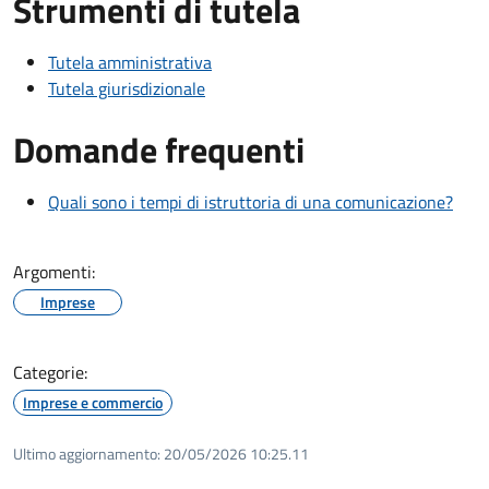
Strumenti di tutela
Tutela amministrativa
Tutela giurisdizionale
Domande frequenti
Quali sono i tempi di istruttoria di una comunicazione?
Argomenti:
Imprese
Categorie:
Imprese e commercio
Ultimo aggiornamento:
20/05/2026 10:25.11