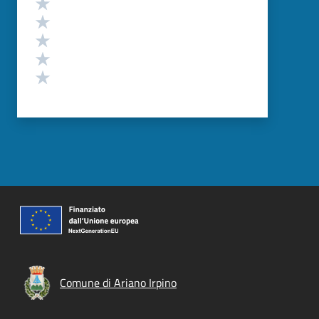
Valuta 5 stelle su 5
Valuta 4 stelle su 5
Valuta 3 stelle su 5
Valuta 2 stelle su 5
Valuta 1 stelle su 5
Comune di Ariano Irpino