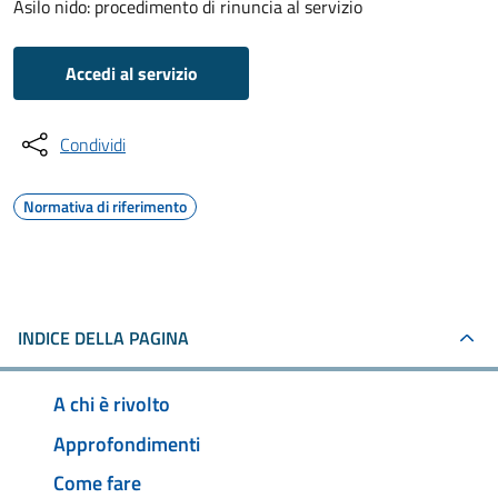
Asilo nido: procedimento di rinuncia al servizio
Accedi al servizio
Condividi
Normativa di riferimento
INDICE DELLA PAGINA
A chi è rivolto
Approfondimenti
Come fare