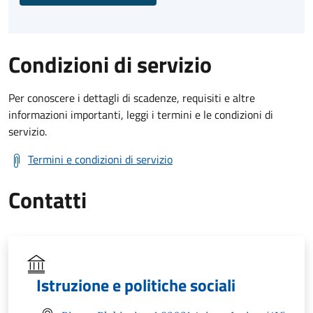
Condizioni di servizio
Per conoscere i dettagli di scadenze, requisiti e altre
informazioni importanti, leggi i termini e le condizioni di
servizio.
Termini e condizioni di servizio
Contatti
Istruzione e politiche sociali