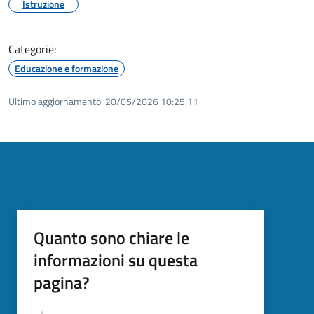
Istruzione
Categorie:
Educazione e formazione
Ultimo aggiornamento:
20/05/2026 10:25.11
Quanto sono chiare le
informazioni su questa
pagina?
Valutazione