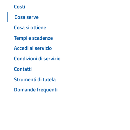
Costi
Cosa serve
Cosa si ottiene
Tempi e scadenze
Accedi al servizio
Condizioni di servizio
Contatti
Strumenti di tutela
Domande frequenti