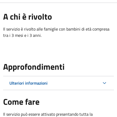
A chi è rivolto
Il servizio è rivolto alle famiglie con bambini di età compresa
tra i 3 mesi e i 3 anni.
Approfondimenti
Ulteriori informazioni
Come fare
Il servizio può essere attivato presentando tutta la