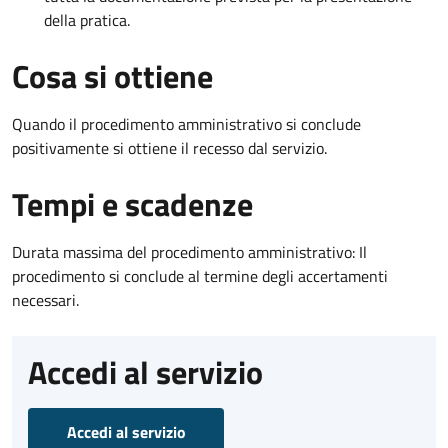
della pratica.
Cosa si ottiene
Quando il procedimento amministrativo si conclude
positivamente si ottiene il recesso dal servizio.
Tempi e scadenze
Durata massima del procedimento amministrativo: Il
procedimento si conclude al termine degli accertamenti
necessari.
Accedi al servizio
Accedi al servizio