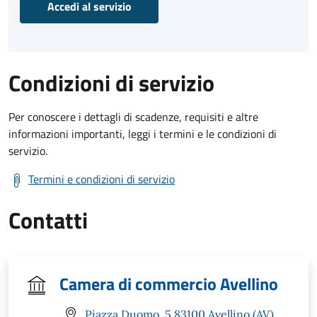
Accedi al servizio
Condizioni di servizio
Per conoscere i dettagli di scadenze, requisiti e altre
informazioni importanti, leggi i termini e le condizioni di
servizio.
Termini e condizioni di servizio
Contatti
Camera di commercio Avellino
Piazza Duomo, 5 83100 Avellino (AV)