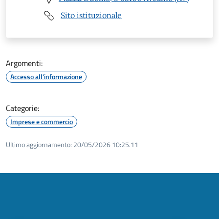
Sito istituzionale
Argomenti:
Accesso all'informazione
Categorie:
Imprese e commercio
Ultimo aggiornamento:
20/05/2026 10:25.11