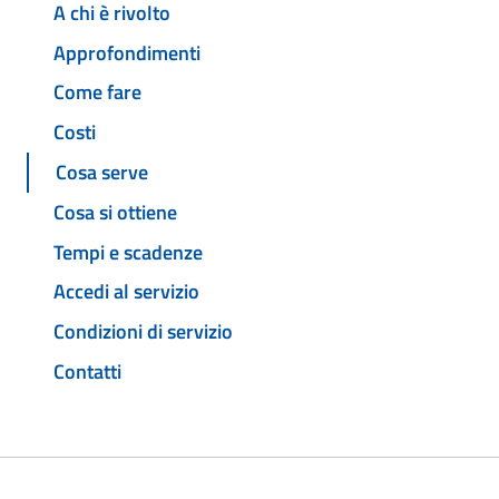
A chi è rivolto
Approfondimenti
Come fare
Costi
Cosa serve
Cosa si ottiene
Tempi e scadenze
Accedi al servizio
Condizioni di servizio
Contatti