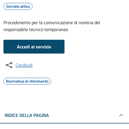
Servizio attivo
Procedimento per la comunicazione di nomina del
responsabile tecnico temporaneo
Accedi al servizio
Condividi
Normativa di riferimento
INDICE DELLA PAGINA