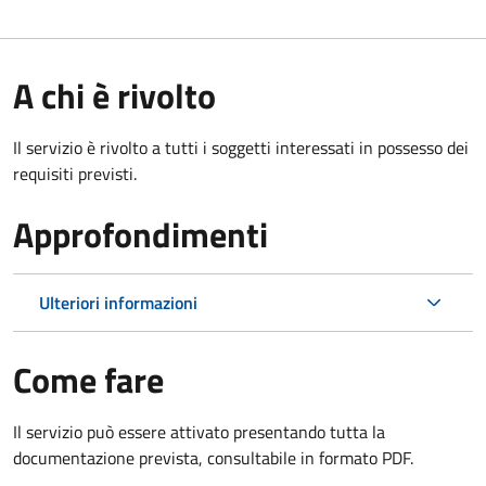
A chi è rivolto
Il servizio è rivolto a tutti i soggetti interessati in possesso dei
requisiti previsti.
Approfondimenti
Ulteriori informazioni
Come fare
Il servizio può essere attivato presentando tutta la
documentazione prevista, consultabile in formato PDF.