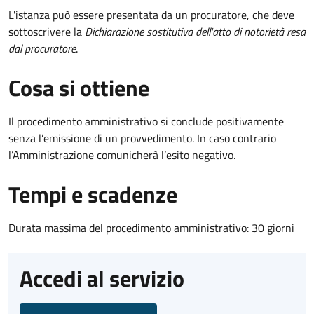
L'istanza può essere presentata da un procuratore, che deve
sottoscrivere la
Dichiarazione sostitutiva dell'atto di notorietà resa
dal procuratore
.
Cosa si ottiene
Il procedimento amministrativo si conclude positivamente
senza l’emissione di un provvedimento. In caso contrario
l’Amministrazione comunicherà l’esito negativo.
Tempi e scadenze
Durata massima del procedimento amministrativo: 30 giorni
Accedi al servizio