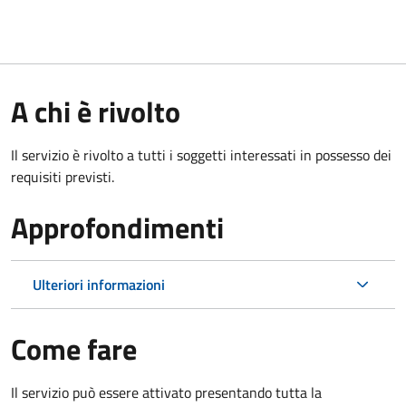
A chi è rivolto
Il servizio è rivolto a tutti i soggetti interessati in possesso dei
requisiti previsti.
Approfondimenti
Ulteriori informazioni
Come fare
Il servizio può essere attivato presentando tutta la