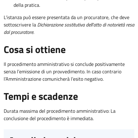
della pratica.
L'istanza può essere presentata da un procuratore, che deve
sottoscrivere la
Dichiarazione sostitutiva dell'atto di notorietà resa
dal procuratore
.
Cosa si ottiene
Il procedimento amministrativo si conclude positivamente
senza l’emissione di un provvedimento. In caso contrario
l’Amministrazione comunicherà l’esito negativo.
Tempi e scadenze
Durata massima del procedimento amministrativo: La
conclusione del procedimento è immediata.