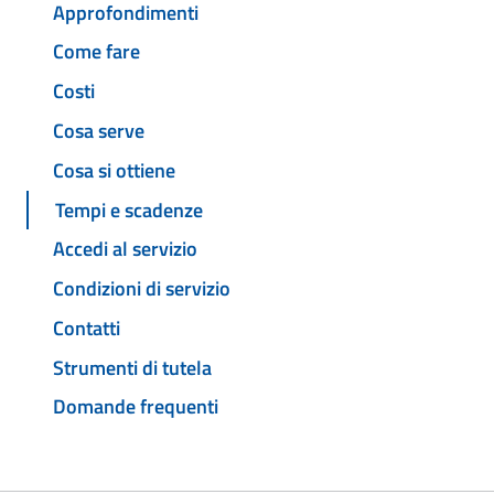
Approfondimenti
Come fare
Costi
Cosa serve
Cosa si ottiene
Tempi e scadenze
Accedi al servizio
Condizioni di servizio
Contatti
Strumenti di tutela
Domande frequenti