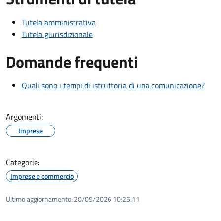
Tutela amministrativa
Tutela giurisdizionale
Domande frequenti
Quali sono i tempi di istruttoria di una comunicazione?
Argomenti:
Imprese
Categorie:
Imprese e commercio
Ultimo aggiornamento:
20/05/2026 10:25.11