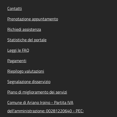
Contatti
Prenotazione appuntamento
Richiedi assistenza
Statistiche del portale
Leggi le FAQ
Pagamenti
Riepilogo valutazioni
Segnalazione disservizio
Piano di miglioramento dei servizi
Comune di Ariano Irpino - Partita IVA
dell'amministrazione: 00281220640 - PEC: