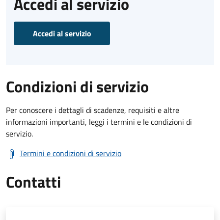
Accedi al servizio
Accedi al servizio
Condizioni di servizio
Per conoscere i dettagli di scadenze, requisiti e altre
informazioni importanti, leggi i termini e le condizioni di
servizio.
Termini e condizioni di servizio
Contatti