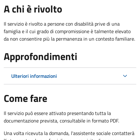
A chi è rivolto
Il servizio è rivolto a persone con disabilità prive di una
famiglia e il cui grado di compromissione è talmente elevato
da non consentire più la permanenza in un contesto familiare.
Approfondimenti
Ulteriori informazioni
Come fare
Il servizio può essere attivato presentando tutta la
documentazione prevista, consultabile in formato PDF.
Una volta ricevuta la domanda, l'assistente sociale contatterà