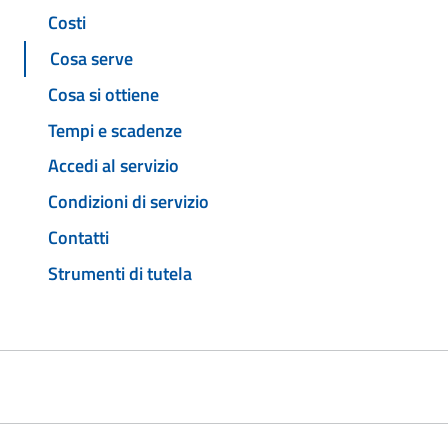
Costi
Cosa serve
Cosa si ottiene
Tempi e scadenze
Accedi al servizio
Condizioni di servizio
Contatti
Strumenti di tutela