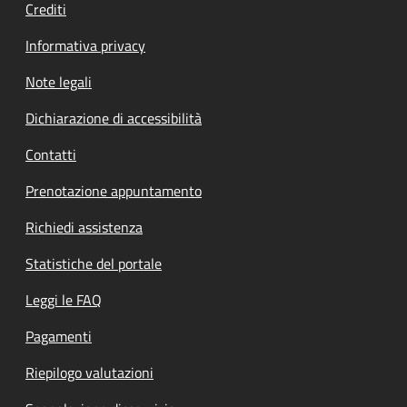
Crediti
Informativa privacy
Note legali
Dichiarazione di accessibilità
Contatti
Prenotazione appuntamento
Richiedi assistenza
Statistiche del portale
Leggi le FAQ
Pagamenti
Riepilogo valutazioni