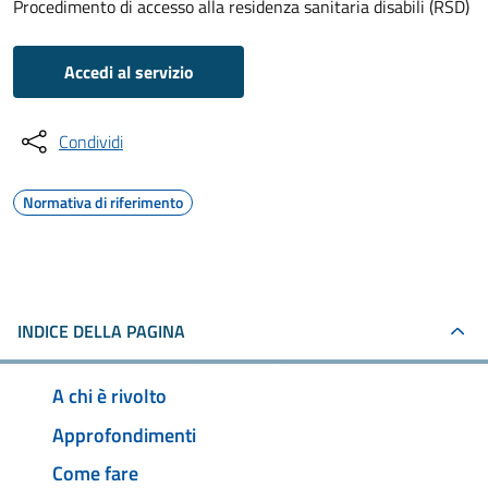
Procedimento di accesso alla residenza sanitaria disabili (RSD)
Accedi al servizio
Condividi
Normativa di riferimento
INDICE DELLA PAGINA
A chi è rivolto
Approfondimenti
Come fare