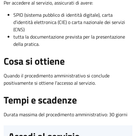
Per accedere al servizio, assicurati di avere:
SPID (sistema pubblico di identità digitale), carta
d’identità elettronica (CIE) o carta nazionale dei servizi
(CNS)
tutta la documentazione prevista per la presentazione
della pratica.
Cosa si ottiene
Quando il procedimento amministrativo si conclude
positivamente si ottiene l'accesso al servizio.
Tempi e scadenze
Durata massima del procedimento amministrativo: 30 giorni