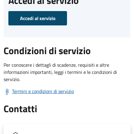
Accedi al servizio
Accedi al servizio
Condizioni di servizio
Per conoscere i dettagli di scadenze, requisiti e altre
informazioni importanti, leggi i termini e le condizioni di
servizio.
Termini e condizioni di servizio
Contatti