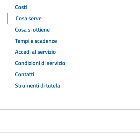
Costi
Cosa serve
Cosa si ottiene
Tempi e scadenze
Accedi al servizio
Condizioni di servizio
Contatti
Strumenti di tutela