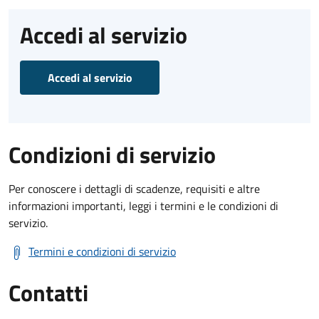
Accedi al servizio
Accedi al servizio
Condizioni di servizio
Per conoscere i dettagli di scadenze, requisiti e altre
informazioni importanti, leggi i termini e le condizioni di
servizio.
Termini e condizioni di servizio
Contatti