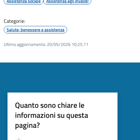
Assistenza sociale
Assistenza agli invalidi
Categorie:
Salute, benessere e assistenza
Ultimo aggiornamento:
20/05/2026 10:25.11
Quanto sono chiare le
informazioni su questa
pagina?
Valutazione
Valuta 5 stelle su 5