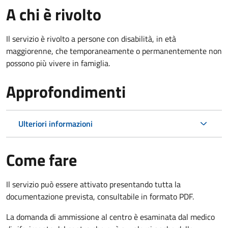
A chi è rivolto
Il servizio è rivolto a p
ersone con disabilità, in età
maggiorenne, che temporaneamente o permanentemente non
possono più vivere in famiglia.
Approfondimenti
Ulteriori informazioni
Come fare
Il servizio può essere attivato presentando tutta la
documentazione prevista, consultabile in formato PDF.
La domanda di ammissione al centro è esaminata dal medico