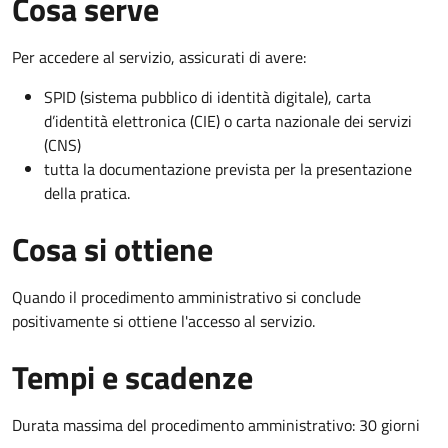
Cosa serve
Per accedere al servizio, assicurati di avere:
SPID (sistema pubblico di identità digitale), carta
d’identità elettronica (CIE) o carta nazionale dei servizi
(CNS)
tutta la documentazione prevista per la presentazione
della pratica.
Cosa si ottiene
Quando il procedimento amministrativo si conclude
positivamente si ottiene l'accesso al servizio.
Tempi e scadenze
Durata massima del procedimento amministrativo: 30 giorni