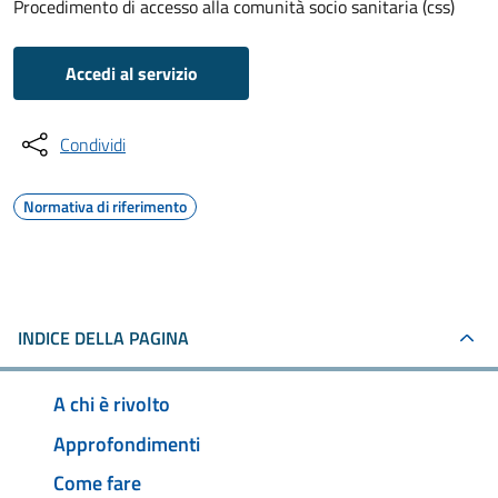
Procedimento di accesso alla comunità socio sanitaria (css)
Accedi al servizio
Condividi
Normativa di riferimento
INDICE DELLA PAGINA
A chi è rivolto
Approfondimenti
Come fare