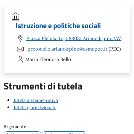
Istruzione e politiche sociali
Piazza Plebiscito, 1 83031 Ariano Irpino (AV)
protocollo.arianoirpino@asmepec.it
(PEC)
Maria Eleonora
Bello
Strumenti di tutela
Tutela amministrativa
Tutela giurisdizionale
Argomenti: