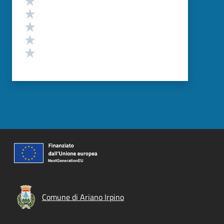
Valuta 4 stelle su 5
Valuta 3 stelle su 5
Valuta 2 stelle su 5
Valuta 1 stelle su 5
Comune di Ariano Irpino