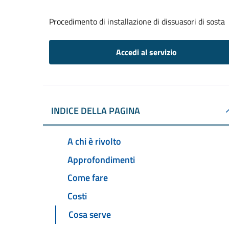
Procedimento di installazione di dissuasori di sosta
Accedi al servizio
INDICE DELLA PAGINA
A chi è rivolto
Approfondimenti
Come fare
Costi
Cosa serve