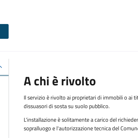
A chi è rivolto
Il servizio è rivolto ai proprietari di immobili o ai 
dissuasori di sosta su suolo pubblico.
L'installazione è solitamente a carico del richied
sopralluogo e l'autorizzazione tecnica del Comun