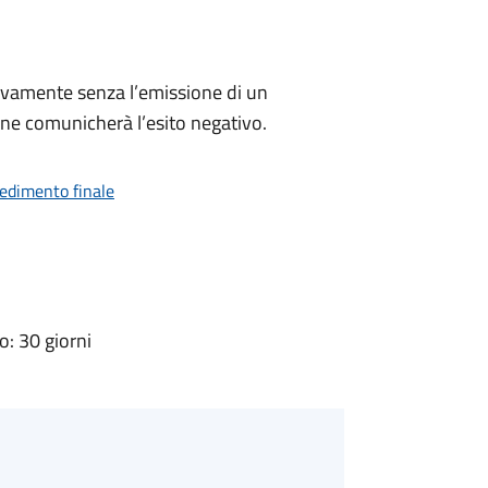
ivamente senza l’emissione di un
ne comunicherà l’esito negativo.
vedimento finale
: 30 giorni