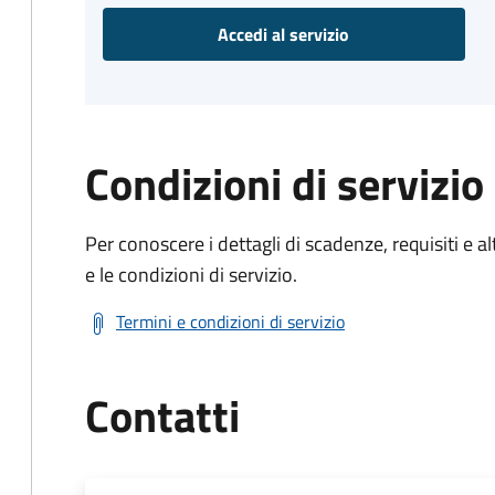
Accedi al servizio
Condizioni di servizio
Per conoscere i dettagli di scadenze, requisiti e al
e le condizioni di servizio.
Termini e condizioni di servizio
Contatti