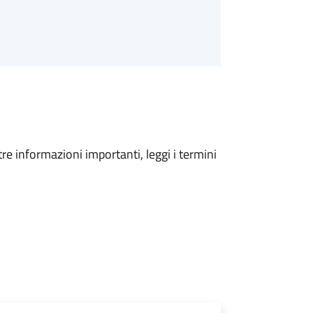
tre informazioni importanti, leggi i termini