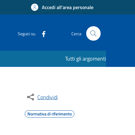
Accedi all'area personale
Seguici su
Cerca
Tutti gli argomenti
Condividi
Normativa di riferimento