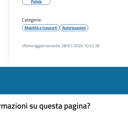
Polizia
Categorie:
Mobilità e trasporti
Autorizzazioni
Ultimo aggiornamento:
28/01/2026 10:52.38
rmazioni su questa pagina?