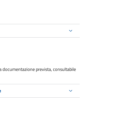
 la documentazione prevista, consultabile
e