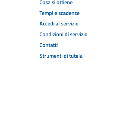
Cosa si ottiene
Tempi e scadenze
Accedi al servizio
Condizioni di servizio
Contatti
Strumenti di tutela