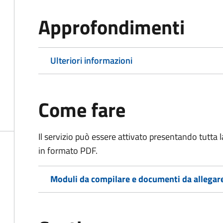
Approfondimenti
Ulteriori informazioni
Come fare
Il servizio può essere attivato presentando tutta
in formato PDF.
Moduli da compilare e documenti da allegar