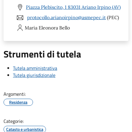
Piazza Plebiscito, 1 83031 Ariano Irpino (AV)
protocollo.arianoirpino@asmepec.it
(PEC)
Maria Eleonora
Bello
Strumenti di tutela
Tutela amministrativa
Tutela giurisdizionale
Argomenti:
Residenza
Categorie:
Catasto e urbanistica