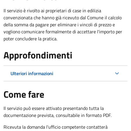
Il servizio è rivolto ai proprietari di case in edilizia
convenzionata che hanno già ricevuto dal Comune il calcolo
della somma da pagare per eliminare i vincoli di prezzo e
vogliono comunicare formalmente di accettare l'importo per
poter concludere la pratica.
Approfondimenti
Ulteriori informazioni
Come fare
Il servizio può essere attivato presentando tutta la
documentazione prevista, consultabile in formato PDF.
Ricevuta la domanda l'ufficio competente contatterà