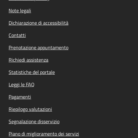
Note legali
Dichiarazione di accessibilità
Contatti
Prenotazione appuntamento
Richiedi assistenza
Statistiche del portale
Leggi le FAQ
Pagamenti
Riepilogo valutazioni
Segnalazione disservizio
Piano di miglioramento dei servizi