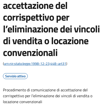
accettazione del
corrispettivo per
l’eliminazione dei vincoli
di vendita o locazione
convenzionali
(
urn:nir:stato:legge:1998-12-23;448~art31
)
Servizio attivo
Procedimento di comunicazione di accettazione del
corrispettivo per l’eliminazione dei vincoli di vendita o
locazione convenzionali