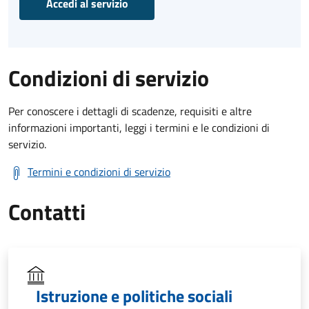
Accedi al servizio
Condizioni di servizio
Per conoscere i dettagli di scadenze, requisiti e altre
informazioni importanti, leggi i termini e le condizioni di
servizio.
Termini e condizioni di servizio
Contatti
Istruzione e politiche sociali