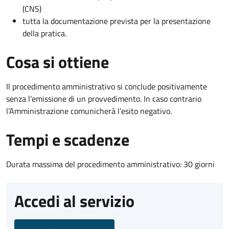
(CNS)
tutta la documentazione prevista per la presentazione
della pratica.
Cosa si ottiene
Il procedimento amministrativo si conclude positivamente
senza l’emissione di un provvedimento. In caso contrario
l’Amministrazione comunicherà l’esito negativo.
Tempi e scadenze
Durata massima del procedimento amministrativo: 30 giorni
Accedi al servizio