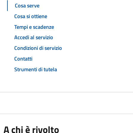
Cosa serve
Cosa si ottiene
Tempi e scadenze
Accedi al servizio
Condizioni di servizio
Contatti
Strumenti di tutela
A chi è rivolto