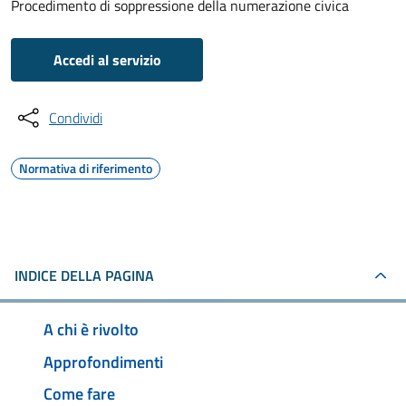
Procedimento di soppressione della numerazione civica
Accedi al servizio
Condividi
Normativa di riferimento
INDICE DELLA PAGINA
A chi è rivolto
Approfondimenti
Come fare