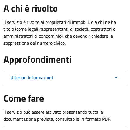
A chi è rivolto
Il servizio è rivolto ai proprietari di immobili, o a chi ne ha
titolo (come legali rappresentanti di società, costruttori o
amministratori di condominio), che devono richiedere la
soppressione del numero civico.
Approfondimenti
Ulteriori informazioni
Come fare
Il servizio può essere attivato presentando tutta la
documentazione prevista, consultabile in formato PDF.