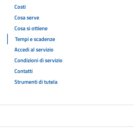
Costi
Cosa serve
Cosa si ottiene
Tempi e scadenze
Accedi al servizio
Condizioni di servizio
Contatti
Strumenti di tutela