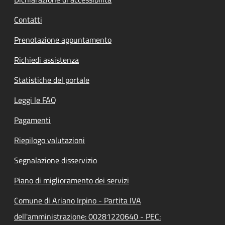
Contatti
Prenotazione appuntamento
Richiedi assistenza
Statistiche del portale
Leggi le FAQ
Pagamenti
Riepilogo valutazioni
Segnalazione disservizio
Piano di miglioramento dei servizi
Comune di Ariano Irpino - Partita IVA
dell'amministrazione: 00281220640 - PEC: