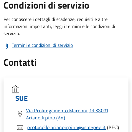
Condizioni di servizio
Per conoscere i dettagli di scadenze, requisiti e altre
informazioni importanti, leggi i termini e le condizioni di
servizio.
Termini e condizioni di servizio
Contatti
SUE
Via Prolungamento Marconi, 14 83031
Ariano Irpino (AV)
protocollo.arianoirpino@asmepec.it
(PEC)