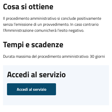
Cosa si ottiene
Il procedimento amministrativo si conclude positivamente
senza l’emissione di un provvedimento. In caso contrario
l’Amministrazione comunicherà l’esito negativo.
Tempi e scadenze
Durata massima del procedimento amministrativo: 30 giorni
Accedi al servizio
Accedi al servizio