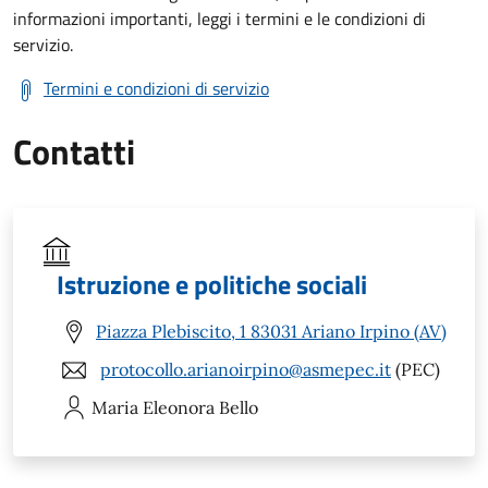
informazioni importanti, leggi i termini e le condizioni di
servizio.
Termini e condizioni di servizio
Contatti
Istruzione e politiche sociali
Piazza Plebiscito, 1 83031 Ariano Irpino (AV)
protocollo.arianoirpino@asmepec.it
(PEC)
Maria Eleonora
Bello