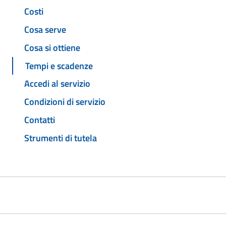
Costi
Cosa serve
Cosa si ottiene
Tempi e scadenze
Accedi al servizio
Condizioni di servizio
Contatti
Strumenti di tutela