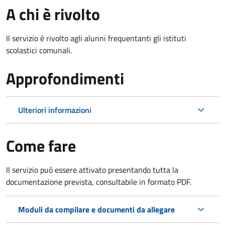
A chi è rivolto
Il servizio è rivolto agli alunni frequentanti gli istituti
scolastici comunali.
Approfondimenti
Ulteriori informazioni
Come fare
Il servizio può essere attivato presentando tutta la
documentazione prevista, consultabile in formato PDF.
Moduli da compilare e documenti da allegare