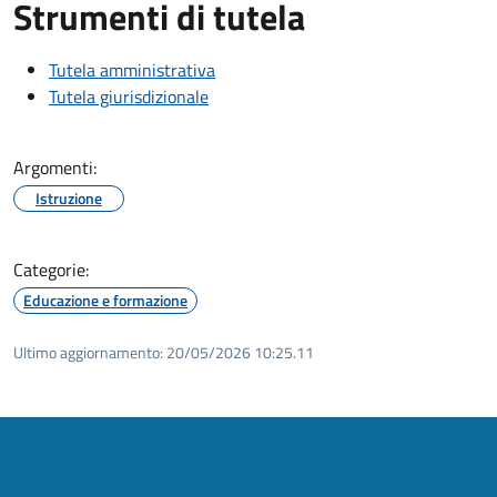
Strumenti di tutela
Tutela amministrativa
Tutela giurisdizionale
Argomenti:
Istruzione
Categorie:
Educazione e formazione
Ultimo aggiornamento:
20/05/2026 10:25.11