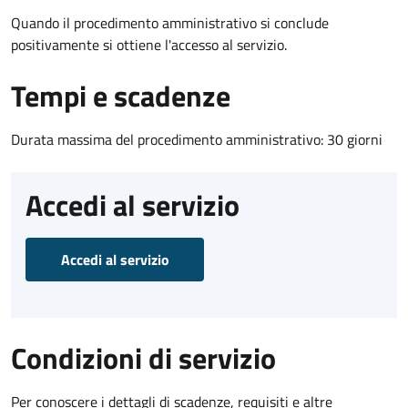
Quando il procedimento amministrativo si conclude
positivamente si ottiene l'accesso al servizio.
Tempi e scadenze
Durata massima del procedimento amministrativo: 30 giorni
Accedi al servizio
Accedi al servizio
Condizioni di servizio
Per conoscere i dettagli di scadenze, requisiti e altre