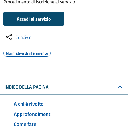
Procedimento di iscrizione al servizio
Accedi al servizio
Condividi
Normativa di riferimento
INDICE DELLA PAGINA
A chi è rivolto
Approfondimenti
Come fare