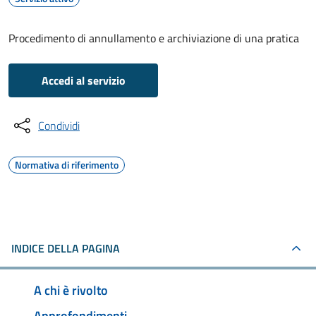
Procedimento di annullamento e archiviazione di una pratica
Accedi al servizio
Condividi
Normativa di riferimento
INDICE DELLA PAGINA
A chi è rivolto
Approfondimenti