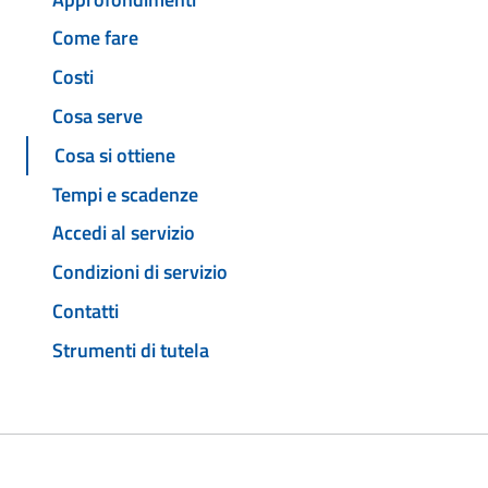
Come fare
Costi
Cosa serve
Cosa si ottiene
Tempi e scadenze
Accedi al servizio
Condizioni di servizio
Contatti
Strumenti di tutela