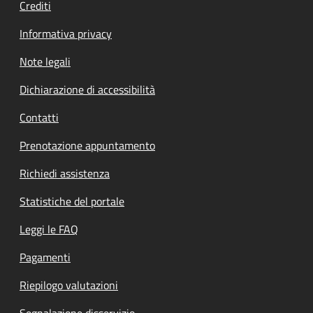
Crediti
Informativa privacy
Note legali
Dichiarazione di accessibilità
Contatti
Prenotazione appuntamento
Richiedi assistenza
Statistiche del portale
Leggi le FAQ
Pagamenti
Riepilogo valutazioni
Segnalazione disservizio