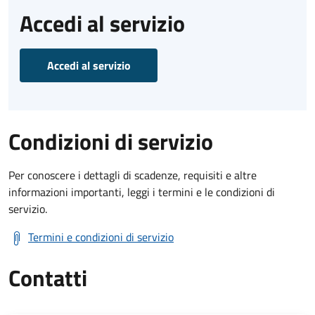
Accedi al servizio
Accedi al servizio
Condizioni di servizio
Per conoscere i dettagli di scadenze, requisiti e altre
informazioni importanti, leggi i termini e le condizioni di
servizio.
Termini e condizioni di servizio
Contatti