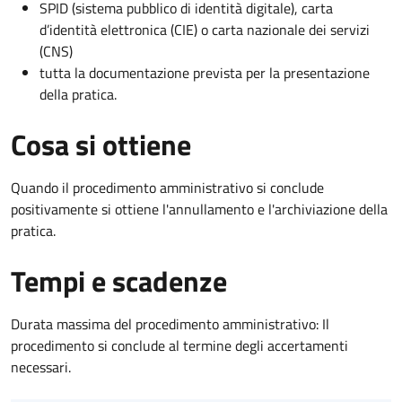
SPID (sistema pubblico di identità digitale), carta
d’identità elettronica (CIE) o carta nazionale dei servizi
(CNS)
tutta la documentazione prevista per la presentazione
della pratica.
Cosa si ottiene
Quando il procedimento amministrativo si conclude
positivamente si ottiene l'annullamento e l'archiviazione della
pratica.
Tempi e scadenze
Durata massima del procedimento amministrativo: Il
procedimento si conclude al termine degli accertamenti
necessari.