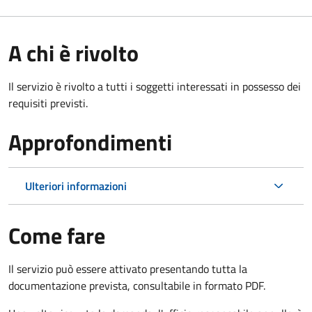
A chi è rivolto
Il servizio è rivolto a tutti i soggetti interessati in possesso dei
requisiti previsti.
Approfondimenti
Ulteriori informazioni
Come fare
Il servizio può essere attivato presentando tutta la
documentazione prevista, consultabile in formato PDF.