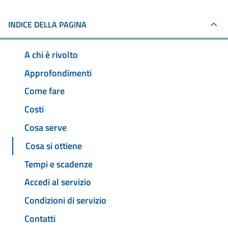
INDICE DELLA PAGINA
A chi è rivolto
Approfondimenti
Come fare
Costi
Cosa serve
Cosa si ottiene
Tempi e scadenze
Accedi al servizio
Condizioni di servizio
Contatti