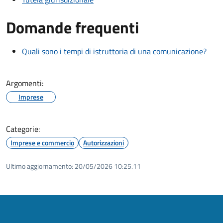
Domande frequenti
Quali sono i tempi di istruttoria di una comunicazione?
Argomenti:
Imprese
Categorie:
Imprese e commercio
Autorizzazioni
Ultimo aggiornamento:
20/05/2026 10:25.11