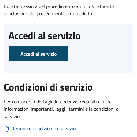
Durata massima del procedimento amministrativo: La
conclusione del procedimento è immediata.
Accedi al servizio
Accedi al servizio
Condizioni di servizio
Per conoscere i dettagli di scadenze, requisiti e altre
informazioni importanti, leggi i termini e le condizioni di
servizio.
Termini e condizioni di servizio