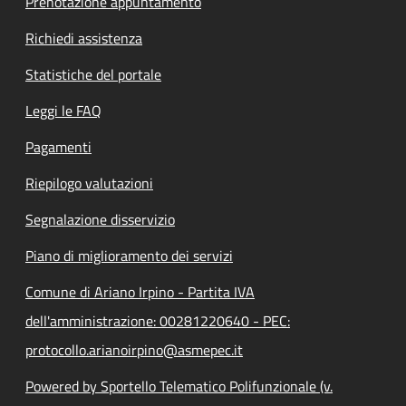
Prenotazione appuntamento
Richiedi assistenza
Statistiche del portale
Leggi le FAQ
Pagamenti
Riepilogo valutazioni
Segnalazione disservizio
Piano di miglioramento dei servizi
Comune di Ariano Irpino - Partita IVA
dell'amministrazione: 00281220640 - PEC:
protocollo.arianoirpino@asmepec.it
Powered by Sportello Telematico Polifunzionale (v.