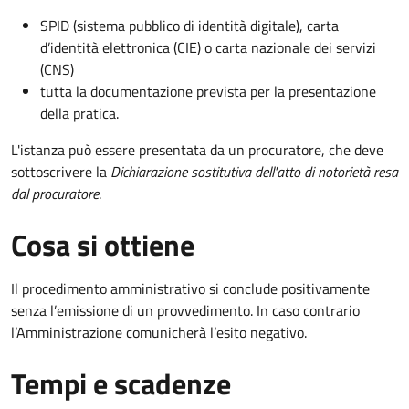
SPID (sistema pubblico di identità digitale), carta
d’identità elettronica (CIE) o carta nazionale dei servizi
(CNS)
tutta la documentazione prevista per la presentazione
della pratica.
L'istanza può essere presentata da un procuratore, che deve
sottoscrivere la
Dichiarazione sostitutiva dell'atto di notorietà resa
dal procuratore
.
Cosa si ottiene
Il procedimento amministrativo si conclude positivamente
senza l’emissione di un provvedimento. In caso contrario
l’Amministrazione comunicherà l’esito negativo.
Tempi e scadenze