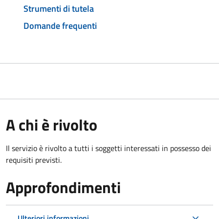
Strumenti di tutela
Domande frequenti
A chi è rivolto
Il servizio è rivolto a tutti i soggetti interessati in possesso dei
requisiti previsti.
Approfondimenti
Ulteriori informazioni