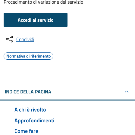
Procedimento di variazione del servizio
Accedi al servizio
Condividi
Normativa di riferimento
INDICE DELLA PAGINA
A chi è rivolto
Approfondimenti
Come fare