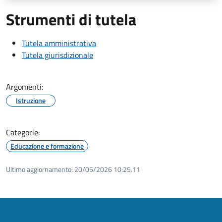
Strumenti di tutela
Tutela amministrativa
Tutela giurisdizionale
Argomenti:
Istruzione
Categorie:
Educazione e formazione
Ultimo aggiornamento:
20/05/2026 10:25.11