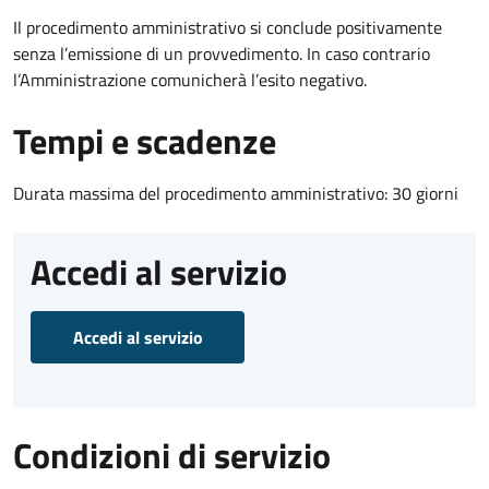
Il procedimento amministrativo si conclude positivamente
senza l’emissione di un provvedimento. In caso contrario
l’Amministrazione comunicherà l’esito negativo.
Tempi e scadenze
Durata massima del procedimento amministrativo: 30 giorni
Accedi al servizio
Accedi al servizio
Condizioni di servizio