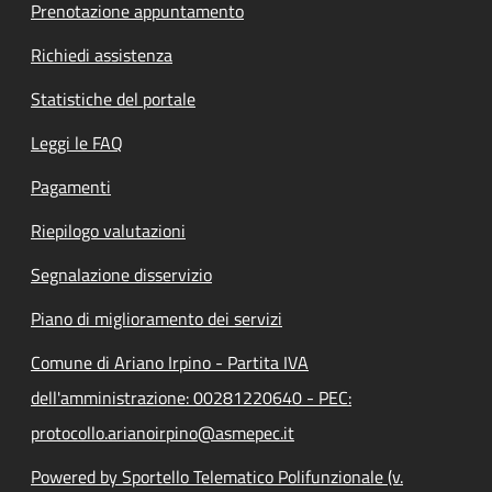
Prenotazione appuntamento
Richiedi assistenza
Statistiche del portale
Leggi le FAQ
Pagamenti
Riepilogo valutazioni
Segnalazione disservizio
Piano di miglioramento dei servizi
Comune di Ariano Irpino - Partita IVA
dell'amministrazione: 00281220640 - PEC:
protocollo.arianoirpino@asmepec.it
Powered by Sportello Telematico Polifunzionale (v.