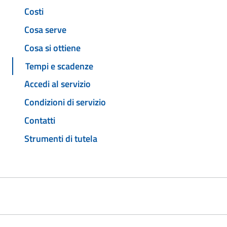
Costi
Cosa serve
Cosa si ottiene
Tempi e scadenze
Accedi al servizio
Condizioni di servizio
Contatti
Strumenti di tutela