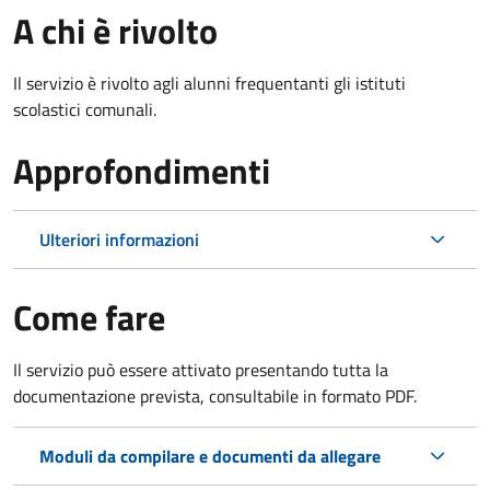
A chi è rivolto
Il servizio è rivolto agli alunni frequentanti gli istituti
scolastici comunali.
Approfondimenti
Ulteriori informazioni
Come fare
Il servizio può essere attivato presentando tutta la
documentazione prevista, consultabile in formato PDF.
Moduli da compilare e documenti da allegare