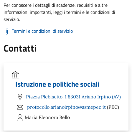
Per conoscere i dettagli di scadenze, requisiti e altre
informazioni importanti, leggi i termini e le condizioni di
servizio.
Termini e condizioni di servizio
Contatti
Istruzione e politiche sociali
Piazza Plebiscito, 1 83031 Ariano Irpino (AV)
protocollo.arianoirpino@asmepec.it
(PEC)
Maria Eleonora
Bello