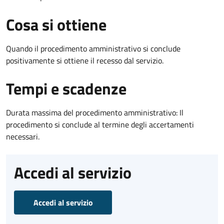
Cosa si ottiene
Quando il procedimento amministrativo si conclude
positivamente si ottiene il recesso dal servizio.
Tempi e scadenze
Durata massima del procedimento amministrativo: Il
procedimento si conclude al termine degli accertamenti
necessari.
Accedi al servizio
Accedi al servizio