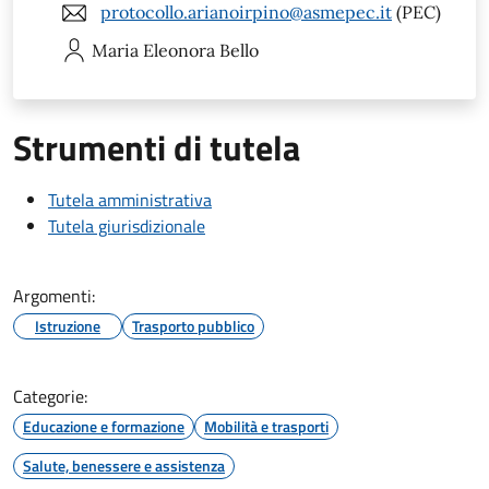
protocollo.arianoirpino@asmepec.it
(PEC)
Maria Eleonora
Bello
Strumenti di tutela
Tutela amministrativa
Tutela giurisdizionale
Argomenti:
Istruzione
Trasporto pubblico
Categorie:
Educazione e formazione
Mobilità e trasporti
Salute, benessere e assistenza