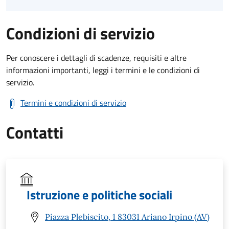
Condizioni di servizio
Per conoscere i dettagli di scadenze, requisiti e altre
informazioni importanti, leggi i termini e le condizioni di
servizio.
Termini e condizioni di servizio
Contatti
Istruzione e politiche sociali
Piazza Plebiscito, 1 83031 Ariano Irpino (AV)