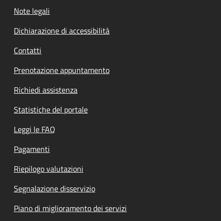
Note legali
Dichiarazione di accessibilità
Contatti
Prenotazione appuntamento
Richiedi assistenza
Statistiche del portale
Leggi le FAQ
Pagamenti
Riepilogo valutazioni
Segnalazione disservizio
Piano di miglioramento dei servizi