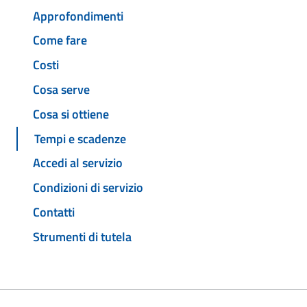
Approfondimenti
Come fare
Costi
Cosa serve
Cosa si ottiene
Tempi e scadenze
Accedi al servizio
Condizioni di servizio
Contatti
Strumenti di tutela