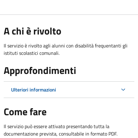
A chi è rivolto
Il servizio è rivolto agli alunni con disabilità frequentanti gli
istituti scolastici comunali.
Approfondimenti
Ulteriori informazioni
Come fare
Il servizio può essere attivato presentando tutta la
documentazione prevista, consultabile in formato PDF.