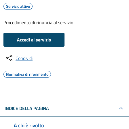
Servizio attivo
Procedimento di rinuncia al servizio
Accedi al servizio
Condividi
Normativa di riferimento
INDICE DELLA PAGINA
A chi è rivolto