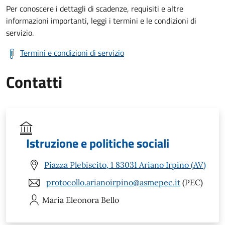
Per conoscere i dettagli di scadenze, requisiti e altre
informazioni importanti, leggi i termini e le condizioni di
servizio.
Termini e condizioni di servizio
Contatti
Istruzione e politiche sociali
Piazza Plebiscito, 1 83031 Ariano Irpino (AV)
protocollo.arianoirpino@asmepec.it
(PEC)
Maria Eleonora
Bello