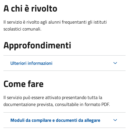
A chi è rivolto
Il servizio è rivolto agli alunni frequentanti gli istituti
scolastici comunali.
Approfondimenti
Ulteriori informazioni
Come fare
Il servizio può essere attivato presentando tutta la
documentazione prevista, consultabile in formato PDF.
Moduli da compilare e documenti da allegare