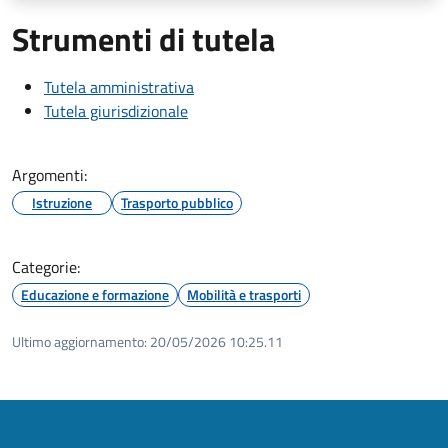
Strumenti di tutela
Tutela amministrativa
Tutela giurisdizionale
Argomenti:
Istruzione
Trasporto pubblico
Categorie:
Educazione e formazione
Mobilità e trasporti
Ultimo aggiornamento:
20/05/2026 10:25.11