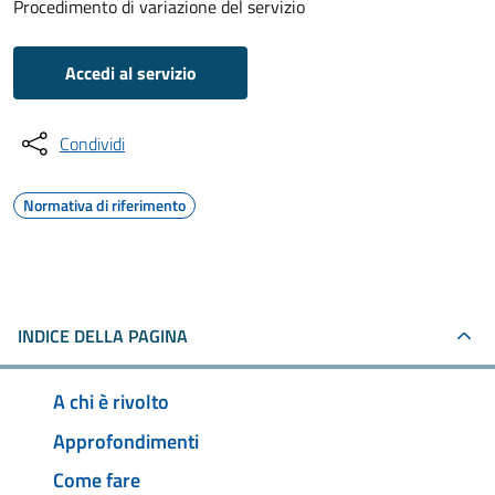
Procedimento di variazione del servizio
Accedi al servizio
Condividi
Normativa di riferimento
INDICE DELLA PAGINA
A chi è rivolto
Approfondimenti
Come fare