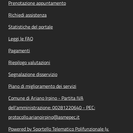
Prenotazione appuntamento
Richiedi assistenza
Statistiche del portale
Leggi le FAQ
Pagamenti
Riepilogo valutazioni
Segnalazione disservizio
Piano di miglioramento dei servizi
Comune di Ariano Irpino - Partita IVA
dell'amministrazione: 00281220640 - PEC:
protocollo.arianoirpino@asmepec.it
Powered by Sportello Telematico Polifunzionale (v.