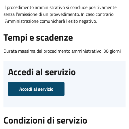
Il procedimento amministrativo si conclude positivamente
senza l’emissione di un provvedimento. In caso contrario
l’Amministrazione comunicherà l’esito negativo.
Tempi e scadenze
Durata massima del procedimento amministrativo: 30 giorni
Accedi al servizio
Accedi al servizio
Condizioni di servizio