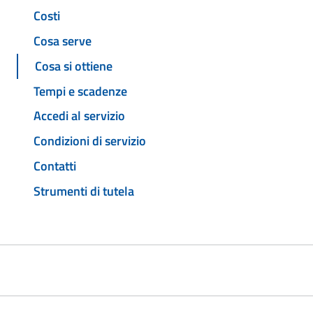
Costi
Cosa serve
Cosa si ottiene
Tempi e scadenze
Accedi al servizio
Condizioni di servizio
Contatti
Strumenti di tutela