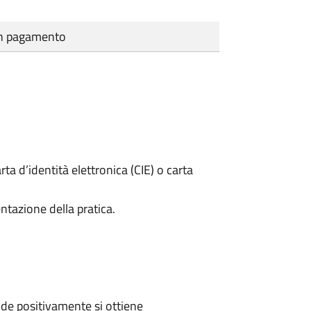
cun pagamento
rta d’identità elettronica (CIE) o carta
ntazione della pratica.
de positivamente si ottiene