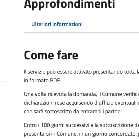
Approfondimenti
Ulteriori informazioni
Come fare
Il servizio può essere attivato presentando tutta
in formato PDF.
Una volta ricevuta la domanda, il Comune verifica
dichiarazioni rese acquisendo d'ufficio eventuali
che sarà sottoscritto da entrambi i partner.
Entro i 180 giorni successivi alla sottoscrizione d
presentarsi in Comune, in un giorno concordato, 