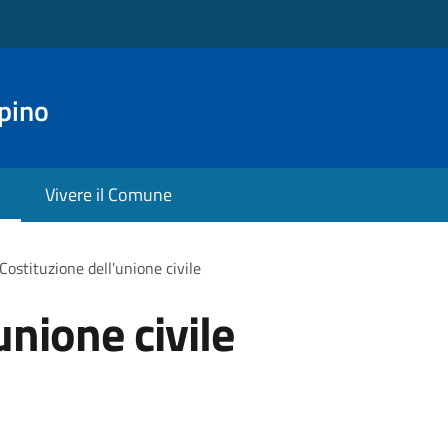
pino
Vivere il Comune
Costituzione dell'unione civile
unione civile