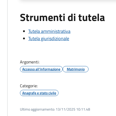
Strumenti di tutela
Tutela amministrativa
Tutela giurisdizionale
Argomenti:
Accesso all'informazione
Matrimonio
Categorie:
Anagrafe e stato civile
Ultimo aggiornamento:
13/11/2025 10:11.48