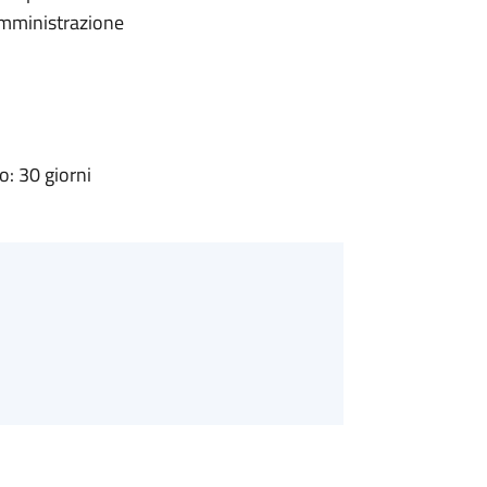
'Amministrazione
: 30 giorni