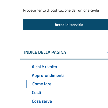
Procedimento di costituzione dell'unione civile
Accedi al servizio
INDICE DELLA PAGINA
A chi è rivolto
Approfondimenti
Come fare
Costi
Cosa serve