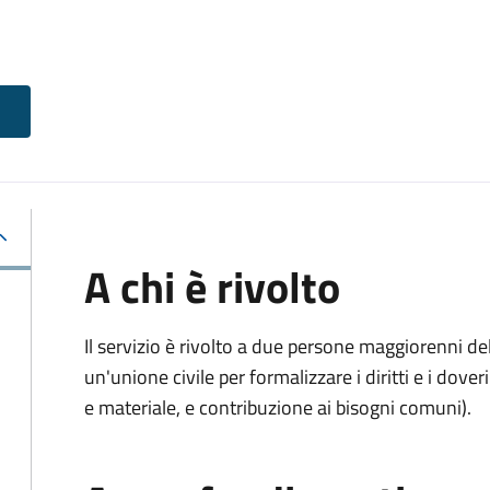
A chi è rivolto
Il servizio è rivolto a due persone maggiorenni d
un'unione civile per formalizzare i diritti e i dove
e materiale, e contribuzione ai bisogni comuni).