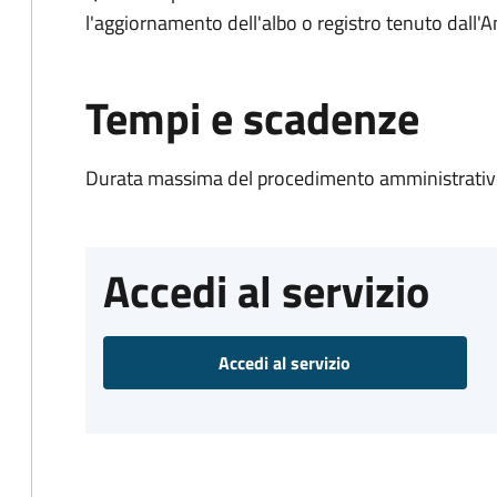
l'aggiornamento dell'albo o registro tenuto dall
Tempi e scadenze
Durata massima del procedimento amministrativo
Accedi al servizio
Accedi al servizio