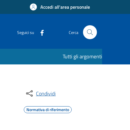
Accedi all'area personale
Seguici su
Cerca
Tutti gli argomenti
Condividi
Normativa di riferimento