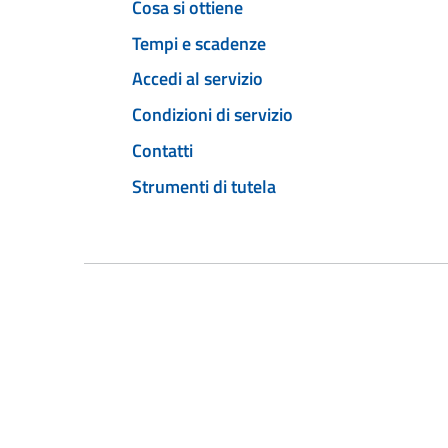
Cosa si ottiene
Tempi e scadenze
Accedi al servizio
Condizioni di servizio
Contatti
Strumenti di tutela