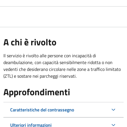
A chi è rivolto
Il servizio è rivolto alle persone con incapacità di
deambulazione, con capacità sensibilmente ridotta o non
vedenti che desiderano circolare nelle zone a traffico limitato
(ZTL) e sostare nei parcheggi riservati.
Approfondimenti
Caratteristiche del contrassegno
Ulteriori informazioni