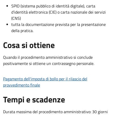
SPID (sistema pubblico di identità digitale), carta
d’identità elettronica (CIE) o carta nazionale dei servizi
(CNS)
tutta la documentazione prevista per la presentazione
della pratica.
Cosa si ottiene
Quando il procedimento amministrativo si conclude
positivamente si ottiene un contrassegno personale.
Pagamento dell'imposta di bollo per il rilascio del
provvedimento finale
Tempi e scadenze
Durata massima del procedimento amministrativo: 30 giorni