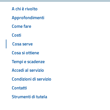
A chi è rivolto
Approfondimenti
Come fare
Costi
Cosa serve
Cosa si ottiene
Tempi e scadenze
Accedi al servizio
Condizioni di servizio
Contatti
Strumenti di tutela