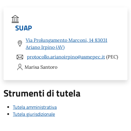
SUAP
Via Prolungamento Marconi, 14 83031
Ariano Irpino (AV)
protocollo.arianoirpino@asmepec.it
(PEC)
Marisa
Santoro
Strumenti di tutela
Tutela amministrativa
Tutela giurisdizionale