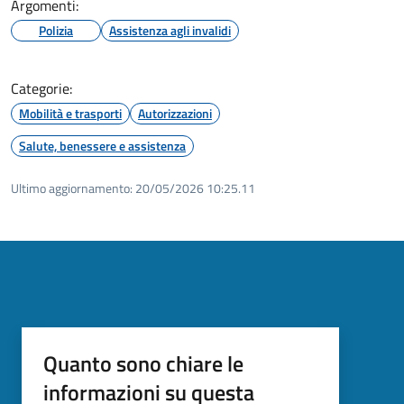
Argomenti:
Polizia
Assistenza agli invalidi
Categorie:
Mobilità e trasporti
Autorizzazioni
Salute, benessere e assistenza
Ultimo aggiornamento:
20/05/2026 10:25.11
Quanto sono chiare le
informazioni su questa