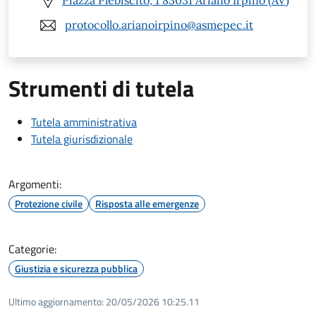
Piazza Plebiscito, 1 83031 Ariano Irpino (AV)
protocollo.arianoirpino@asmepec.it
Strumenti di tutela
Tutela amministrativa
Tutela giurisdizionale
Argomenti:
Protezione civile
Risposta alle emergenze
Categorie:
Giustizia e sicurezza pubblica
Ultimo aggiornamento:
20/05/2026 10:25.11