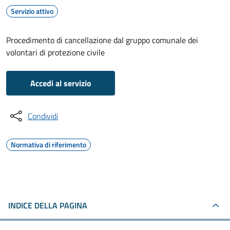
Servizio attivo
Procedimento di cancellazione dal gruppo comunale dei
volontari di protezione civile
Accedi al servizio
Condividi
Normativa di riferimento
INDICE DELLA PAGINA