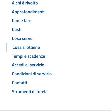
A chi è rivolto
Approfondimenti
Come fare
Costi
Cosa serve
Cosa si ottiene
Tempi e scadenze
Accedi al servizio
Condizioni di servizio
Contatti
Strumenti di tutela