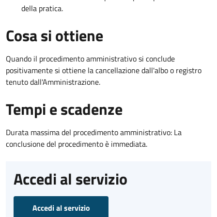
della pratica.
Cosa si ottiene
Quando il procedimento amministrativo si conclude
positivamente si ottiene la cancellazione dall'albo o registro
tenuto dall'Amministrazione.
Tempi e scadenze
Durata massima del procedimento amministrativo: La
conclusione del procedimento è immediata.
Accedi al servizio
Accedi al servizio