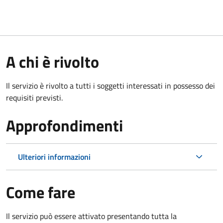
A chi è rivolto
Il servizio è rivolto a tutti i soggetti interessati in possesso dei
requisiti previsti.
Approfondimenti
Ulteriori informazioni
Come fare
Il servizio può essere attivato presentando tutta la