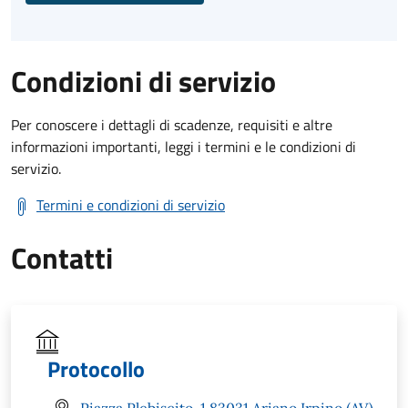
Condizioni di servizio
Per conoscere i dettagli di scadenze, requisiti e altre
informazioni importanti, leggi i termini e le condizioni di
servizio.
Termini e condizioni di servizio
Contatti
Protocollo