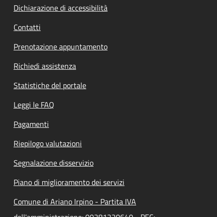
Dichiarazione di accessibilità
Contatti
Prenotazione appuntamento
Richiedi assistenza
Statistiche del portale
Leggi le FAQ
Pagamenti
Riepilogo valutazioni
Segnalazione disservizio
Piano di miglioramento dei servizi
Comune di Ariano Irpino - Partita IVA
dell'amministrazione: 00281220640 - PEC: