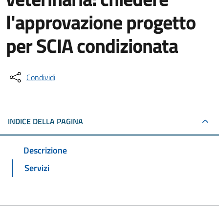
l'approvazione progetto
per SCIA condizionata
Condividi
INDICE DELLA PAGINA
Descrizione
Servizi