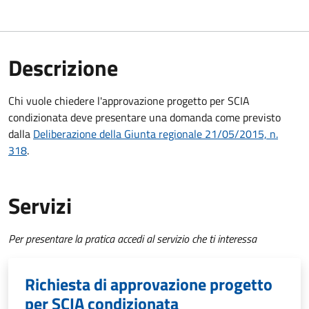
Descrizione
Chi vuole chiedere l'approvazione progetto per SCIA
condizionata deve presentare una domanda come previsto
dalla
Deliberazione della Giunta regionale 21/05/2015, n.
318
.
Servizi
Per presentare la pratica accedi al servizio che ti interessa
Richiesta di approvazione progetto
per SCIA condizionata