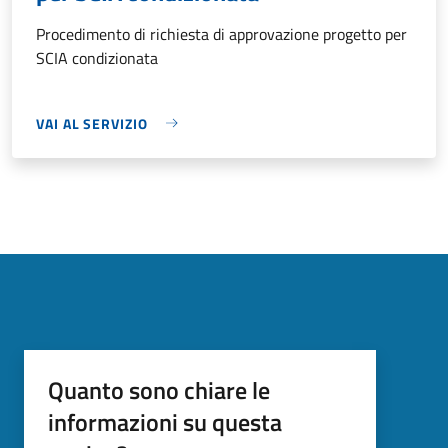
Procedimento di richiesta di approvazione progetto per
SCIA condizionata
VAI AL SERVIZIO
Quanto sono chiare le
informazioni su questa