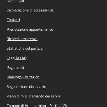
Note legali
Dichiarazione di accessibilità
Contatti
Prenotazione appuntamento
Richiedi assistenza
Statistiche del portale
Leggi le FAQ
Pagamenti
Riepilogo valutazioni
Segnalazione disservizio
Piano di miglioramento dei servizi
Comune di Ariano Irpino - Partita IVA