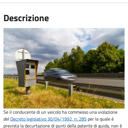
Descrizione
Se il conducente di un veicolo ha commesso una violazione
del
Decreto legislativo 30/04/1992, n. 285
per la quale è
prevista la decurtazione di punti della patente di guida, non è