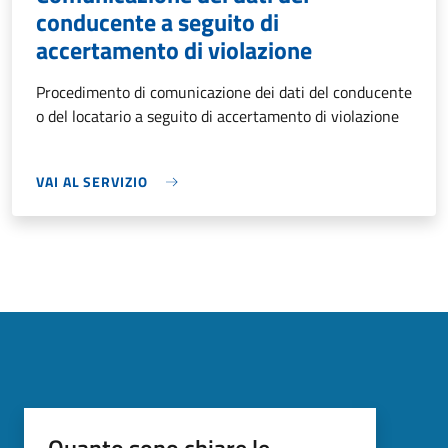
conducente a seguito di
accertamento di violazione
Procedimento di comunicazione dei dati del conducente
o del locatario a seguito di accertamento di violazione
VAI AL SERVIZIO