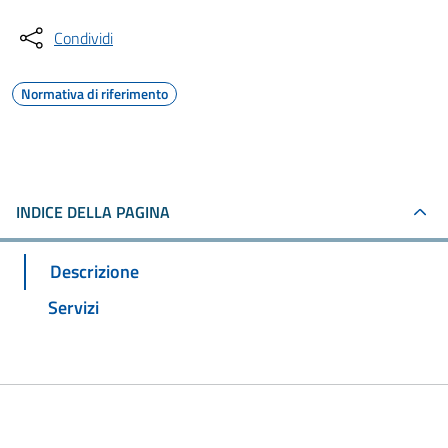
Condividi
Normativa di riferimento
INDICE DELLA PAGINA
Descrizione
Servizi