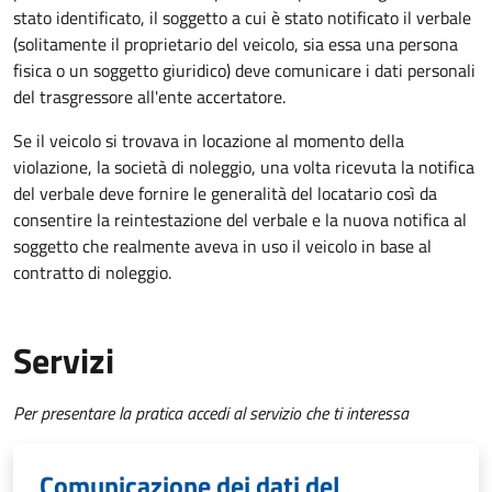
stato identificato, il soggetto a cui è stato notificato il verbale
(solitamente il proprietario del veicolo, sia essa una persona
fisica o un soggetto giuridico) deve comunicare i dati personali
del trasgressore all'ente accertatore.
Se il veicolo si trovava in locazione al momento della
violazione, la società di noleggio, una volta ricevuta la notifica
del verbale deve fornire le generalità del locatario così da
consentire la reintestazione del verbale e la nuova notifica al
soggetto che realmente aveva in uso il veicolo in base al
contratto di noleggio.
Servizi
Per presentare la pratica accedi al servizio che ti interessa
Comunicazione dei dati del