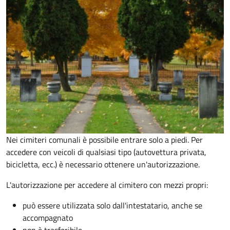
Nei cimiteri comunali è possibile entrare solo a piedi. Per
accedere con veicoli di qualsiasi tipo (autovettura privata,
bicicletta, ecc.) è necessario ottenere un'autorizzazione.
L'autorizzazione per accedere al cimitero con mezzi propri:
può essere utilizzata solo dall'intestatario, anche se
accompagnato