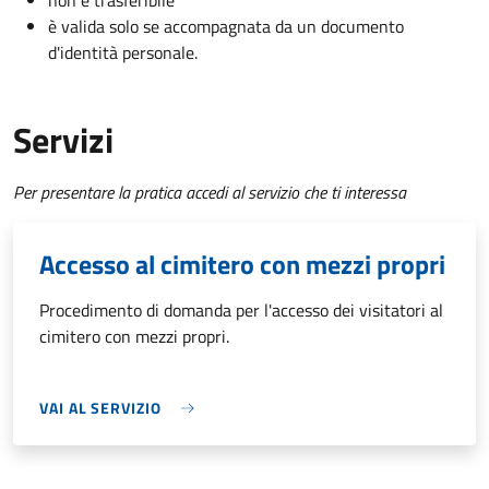
non è trasferibile
è valida solo se accompagnata da un documento
d'identità personale.
Servizi
Per presentare la pratica accedi al servizio che ti interessa
Accesso al cimitero con mezzi propri
Procedimento di domanda per l'accesso dei visitatori al
cimitero con mezzi propri.
VAI AL SERVIZIO