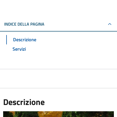
INDICE DELLA PAGINA
Descrizione
Servizi
Descrizione