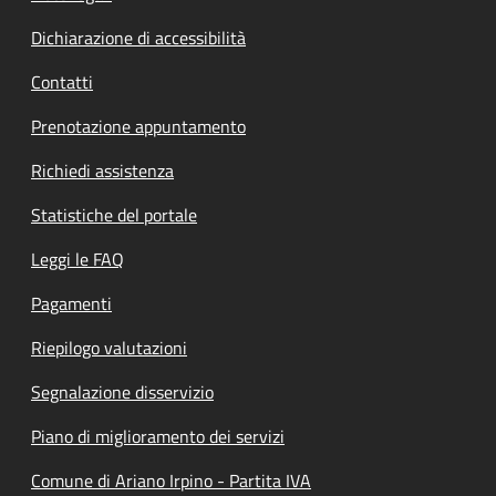
Dichiarazione di accessibilità
Contatti
Prenotazione appuntamento
Richiedi assistenza
Statistiche del portale
Leggi le FAQ
Pagamenti
Riepilogo valutazioni
Segnalazione disservizio
Piano di miglioramento dei servizi
Comune di Ariano Irpino - Partita IVA