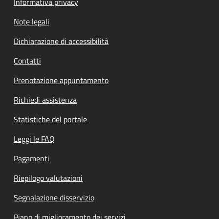
Informativa privacy
Note legali
Dichiarazione di accessibilità
Contatti
Prenotazione appuntamento
Richiedi assistenza
Statistiche del portale
Leggi le FAQ
Pagamenti
Riepilogo valutazioni
Segnalazione disservizio
Piano di miglioramento dei servizi