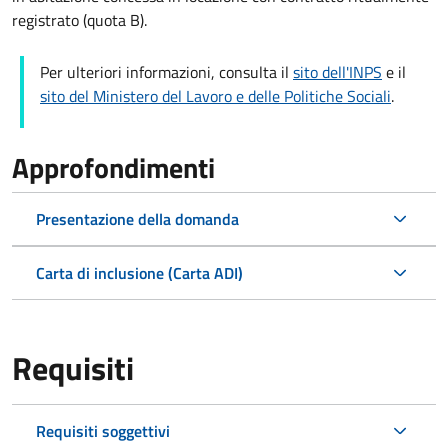
registrato (quota B).
Per ulteriori informazioni, consulta il
sito dell'INPS
e il
sito del Ministero del Lavoro e delle Politiche Sociali
.
Approfondimenti
Presentazione della domanda
Carta di inclusione (Carta ADI)
Requisiti
Requisiti soggettivi