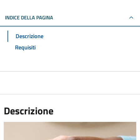
INDICE DELLA PAGINA
Descrizione
Requisiti
Descrizione