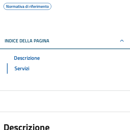
Normativa di riferimento
INDICE DELLA PAGINA
Descrizione
Servizi
Descrizione