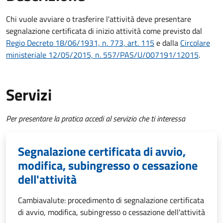
Chi vuole avviare o trasferire l'attività deve
presentare
segnalazione certificata di inizio attività
come previsto dal
Regio Decreto 18/06/1931, n. 773, art. 115
e dalla
Circolare
ministeriale 12/05/2015, n. 557/PAS/U/007191/12015
.
Servizi
Per presentare la pratica accedi al servizio che ti interessa
Segnalazione certificata di avvio,
modifica, subingresso o cessazione
dell'attività
Cambiavalute: procedimento di segnalazione certificata
di avvio, modifica, subingresso o cessazione dell'attività