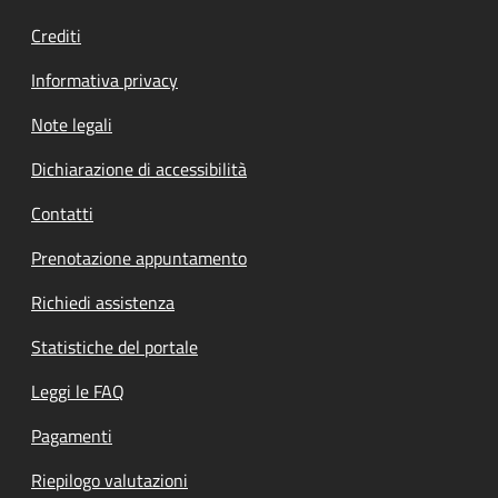
Crediti
Informativa privacy
Note legali
Dichiarazione di accessibilità
Contatti
Prenotazione appuntamento
Richiedi assistenza
Statistiche del portale
Leggi le FAQ
Pagamenti
Riepilogo valutazioni