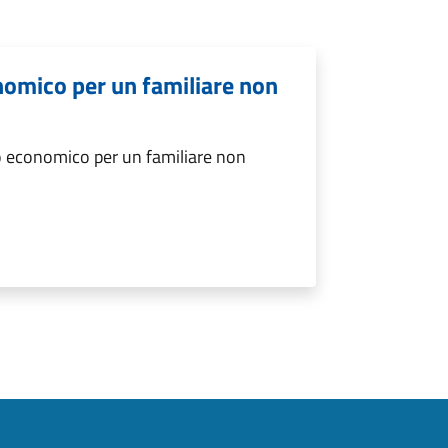
nomico per un familiare non
o economico per un familiare non