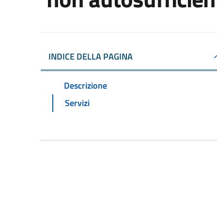
INDICE DELLA PAGINA
Descrizione
Servizi