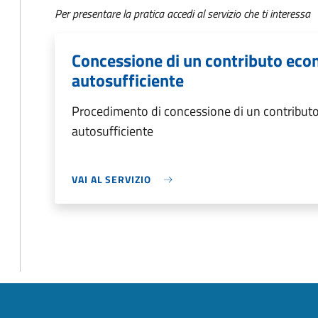
Per presentare la pratica accedi al servizio che ti interessa
Concessione di un contributo eco
autosufficiente
Procedimento di concessione di un contribut
autosufficiente
VAI AL SERVIZIO