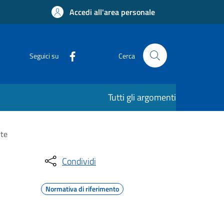
Accedi all'area personale
Seguici su
Cerca
Tutti gli argomenti
nte
Condividi
Normativa di riferimento