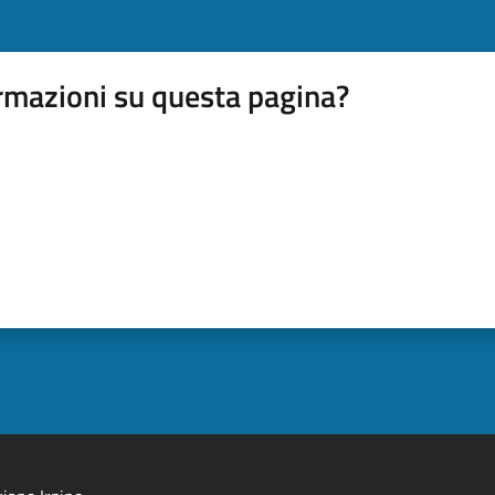
rmazioni su questa pagina?