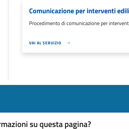
Comunicazione per interventi ediliz
Procedimento di comunicazione per interventi ed
VAI AL SERVIZIO
rmazioni su questa pagina?