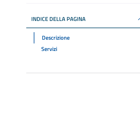
INDICE DELLA PAGINA
Descrizione
Servizi