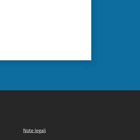
Note legali