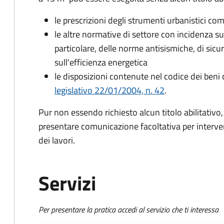
le prescrizioni degli strumenti urbanistici co
le altre normative di settore con incidenza sulla
particolare, delle norme antisismiche, di sicu
sull'efficienza energetica
le disposizioni contenute nel codice dei beni c
legislativo 22/01/2004, n. 42
.
Pur non essendo richiesto alcun titolo abilitativo
presentare comunicazione facoltativa per interventi
dei lavori.
Servizi
Per presentare la pratica accedi al servizio che ti interessa