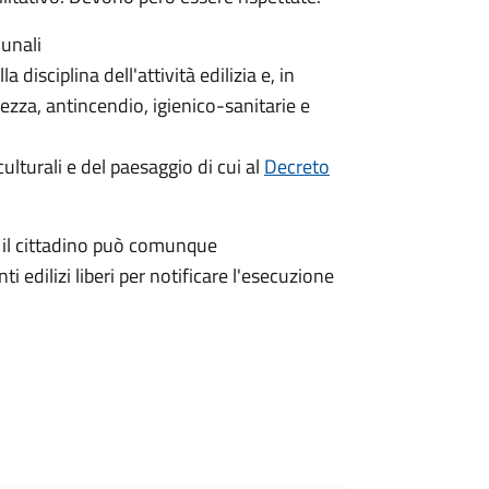
munali
 disciplina dell'attività edilizia e, in
rezza, antincendio, igienico-sanitarie e
ulturali e del paesaggio di cui al
Decreto
, il cittadino può comunque
 edilizi liberi per notificare l'esecuzione