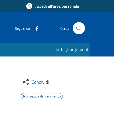
Accedi all'area personale
Seguici su
Cerca
Tutti gli argomenti
Condividi
Normativa di riferimento