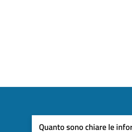
Quanto sono chiare le info