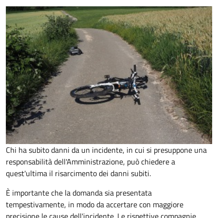
Chi ha subito danni da un incidente, in cui si presuppone una
responsabilità dell'Amministrazione, può chiedere a
quest'ultima il risarcimento dei danni subiti.
È importante che la domanda sia presentata
tempestivamente, in modo da accertare con maggiore
precisione le cause dell'incidente. Le rispettive compagnie