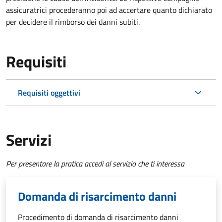
assicuratrici procederanno poi ad accertare quanto dichiarato
per decidere il rimborso dei danni subiti.
Requisiti
Requisiti oggettivi
Servizi
Per presentare la pratica accedi al servizio che ti interessa
Domanda di risarcimento danni
Procedimento di domanda di risarcimento danni