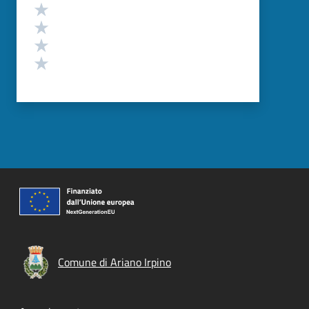
Valuta 4 stelle su 5
Valuta 3 stelle su 5
Valuta 2 stelle su 5
Valuta 1 stelle su 5
Comune di Ariano Irpino