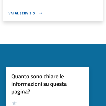
VAI AL SERVIZIO
Quanto sono chiare le
informazioni su questa
pagina?
Valutazione
Valuta 5 stelle su 5