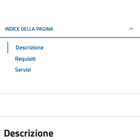
INDICE DELLA PAGINA
Descrizione
Requisiti
Servizi
Descrizione