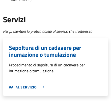
Servizi
Per presentare la pratica accedi al servizio che ti interessa
Sepoltura di un cadavere per
inumazione o tumulazione
Procedimento di sepoltura di un cadavere per
inumazione o tumulazione
VAI AL SERVIZIO