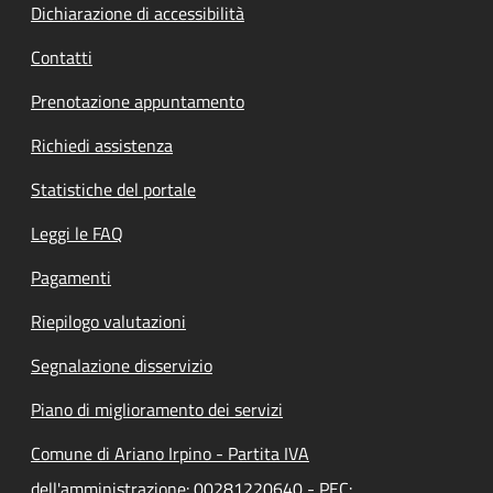
Dichiarazione di accessibilità
Contatti
Prenotazione appuntamento
Richiedi assistenza
Statistiche del portale
Leggi le FAQ
Pagamenti
Riepilogo valutazioni
Segnalazione disservizio
Piano di miglioramento dei servizi
Comune di Ariano Irpino - Partita IVA
dell'amministrazione: 00281220640 - PEC: