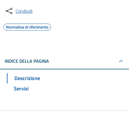
Condividi
Normativa di riferimento
INDICE DELLA PAGINA
Descrizione
Servizi