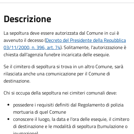
Descrizione
La sepoltura deve essere autorizzata dal Comune in cui è
avvenuto il decesso (
Decreto del Presidente della Repubblica
03/11/2000, n. 396, art. 74
). Solitamente, l'autorizzazione è
chiesta dall'agenzia funebre incaricata delle esequie.
Se il cimitero di sepoltura si trova in un altro Comune, sarà
rilasciata anche una comunicazione per il Comune di
destinazione.
Chi si occupa della sepoltura nei cimiteri comunali deve:
possedere i requisiti definiti dal Regolamento di polizia
mortuaria di quel Comune
conoscere il luogo, la data e l'ora delle esequie, il cimitero
di destinazione e le modalità di sepoltura (tumulazione o
inumazione).