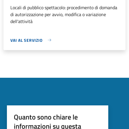
Locali di pubblico spettacolo: procedimento di domanda
di autorizzazione per avvio, modifica o variazione
dell'attività
VAI AL SERVIZIO
Quanto sono chiare le
informazioni su questa