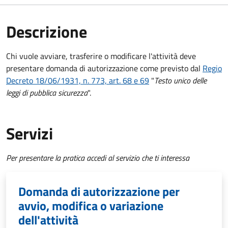
Descrizione
Chi vuole avviare, trasferire o modificare l'attività deve
presentare domanda di autorizzazione come previsto dal
Regio
Decreto 18/06/1931, n. 773, art. 68 e 69
"
Testo unico delle
leggi di pubblica sicurezza
".
Servizi
Per presentare la pratica accedi al servizio che ti interessa
Domanda di autorizzazione per
avvio, modifica o variazione
dell'attività