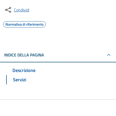
Condividi
Normativa di riferimento
INDICE DELLA PAGINA
Descrizione
Servizi