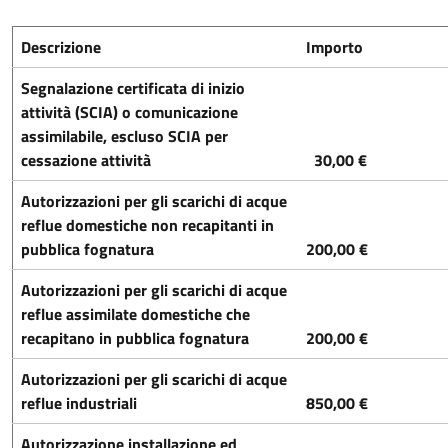
Descrizione
Importo
Segnalazione certificata di inizio
attività (SCIA) o comunicazione
assimilabile, escluso SCIA per
cessazione attività
30,00 €
Autorizzazioni per gli scarichi di acque
reflue domestiche non recapitanti in
pubblica fognatura
200,00 €
Autorizzazioni per gli scarichi di acque
reflue assimilate domestiche che
recapitano in pubblica fognatura
200,00 €
Autorizzazioni per gli scarichi di acque
reflue industriali
850,00 €
Autorizzazione installazione ed