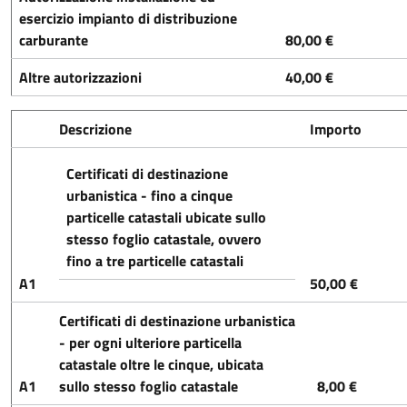
esercizio impianto di distribuzione
carburante
80,00 €
Altre autorizzazioni
40,00 €
Descrizione
Importo
Certificati di destinazione
urbanistica - fino a cinque
particelle catastali ubicate sullo
stesso foglio catastale, ovvero
fino a tre particelle catastali
A1
50,00 €
Certificati di destinazione urbanistica
- per ogni ulteriore particella
catastale oltre le cinque, ubicata
A1
sullo stesso foglio catastale
8,00 €