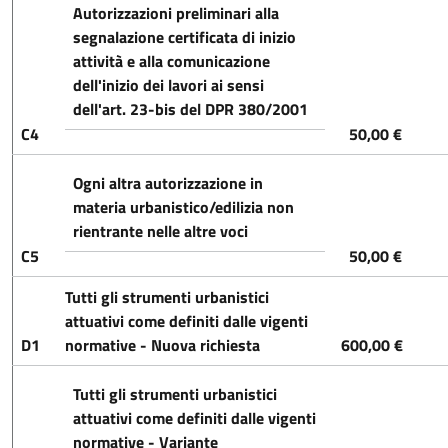
Autorizzazioni preliminari alla
segnalazione certificata di inizio
attività e alla comunicazione
dell'inizio dei lavori ai sensi
dell'art. 23-bis del DPR 380/2001
C4
50,00 €
Ogni altra autorizzazione in
materia urbanistico/edilizia non
rientrante nelle altre voci
C5
50,00 €
Tutti gli strumenti urbanistici
attuativi come definiti dalle vigenti
D1
normative - Nuova richiesta
600,00 €
Tutti gli strumenti urbanistici
attuativi come definiti dalle vigenti
normative - Variante