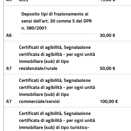
Deposito tipi di frazionamento ai
sensi dell'art. 30 comma 5 del DPR
n. 380/2001
A6
30,00 €
Certificati di agibilità, Segnalazione
certificata di agibilità - per ogni unità
immobiliare (sub) di tipo
A7
residenziale/rurale
50,00 €
Certificati di agibilità, Segnalazione
certificata di agibilità - per ogni unità
immobiliare (sub) di tipo
A7
commerciale/servizi
100,00 €
Certificati di agibilità, Segnalazione
certificata di agibilità - per ogni unità
immobiliare (sub) di tipo turistico-