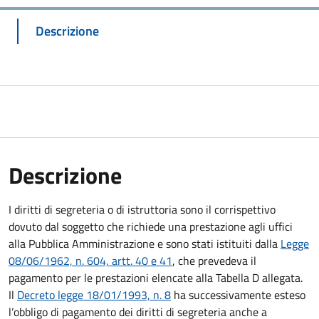
Descrizione
Descrizione
I diritti di segreteria o di istruttoria sono il corrispettivo
dovuto dal soggetto che richiede una prestazione agli uffici
alla Pubblica Amministrazione e sono stati istituiti dalla
Legge
08/06/1962, n. 604, artt. 40 e 41
, che prevedeva il
pagamento per le prestazioni elencate alla Tabella D allegata.
Il
Decreto legge 18/01/1993, n. 8
ha successivamente esteso
l’obbligo di pagamento dei diritti di segreteria anche a