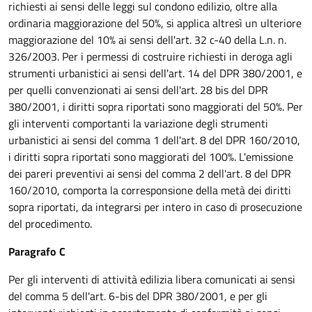
richiesti ai sensi delle leggi sul condono edilizio, oltre alla
ordinaria maggiorazione del 50%, si applica altresì un ulteriore
maggiorazione del 10% ai sensi dell'art. 32 c-40 della L.n. n.
326/2003. Per i permessi di costruire richiesti in deroga agli
strumenti urbanistici ai sensi dell'art. 14 del DPR 380/2001, e
per quelli convenzionati ai sensi dell'art. 28 bis del DPR
380/2001, i diritti sopra riportati sono maggiorati del 50%. Per
gli interventi comportanti la variazione degli strumenti
urbanistici ai sensi del comma 1 dell'art. 8 del DPR 160/2010,
i diritti sopra riportati sono maggiorati del 100%. L'emissione
dei pareri preventivi ai sensi del comma 2 dell'art. 8 del DPR
160/2010, comporta la corresponsione della metà dei diritti
sopra riportati, da integrarsi per intero in caso di prosecuzione
del procedimento.
Paragrafo C
Per gli interventi di attività edilizia libera comunicati ai sensi
del comma 5 dell'art. 6-bis del DPR 380/2001, e per gli