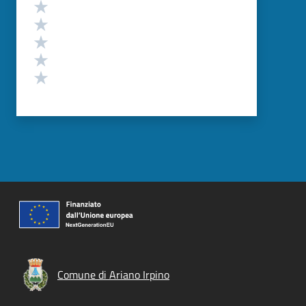
Valutazione
Valuta 5 stelle su 5
Valuta 4 stelle su 5
Valuta 3 stelle su 5
Valuta 2 stelle su 5
Valuta 1 stelle su 5
Comune di Ariano Irpino