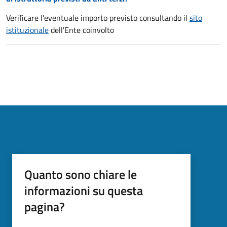
Verificare l'eventuale importo previsto consultando il
sito
istituzionale
dell'Ente coinvolto
Quanto sono chiare le
informazioni su questa
pagina?