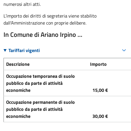
numerosi altri atti.
L’importo dei diritti di segreteria viene stabilito
dall'Amministrazione con proprie delibere.
In Comune di Ariano Irpino …
Tariffari vigenti
Descrizione
Importo
Occupazione temporanea di suolo
pubblico da parte di attività
economiche
15,00 €
Occupazione permanente di suolo
pubblico da parte di attività
economiche
30,00 €