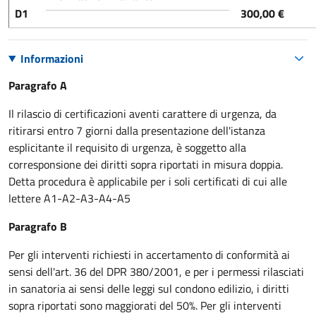
D1
300,00 €
Informazioni
Paragrafo A
Il rilascio di certificazioni aventi carattere di urgenza, da
ritirarsi entro 7 giorni dalla presentazione dell'istanza
esplicitante il requisito di urgenza, è soggetto alla
corresponsione dei diritti sopra riportati in misura doppia.
Detta procedura è applicabile per i soli certificati di cui alle
lettere A1-A2-A3-A4-A5
Paragrafo B
Per gli interventi richiesti in accertamento di conformità ai
sensi dell'art. 36 del DPR 380/2001, e per i permessi rilasciati
in sanatoria ai sensi delle leggi sul condono edilizio, i diritti
sopra riportati sono maggiorati del 50%. Per gli interventi