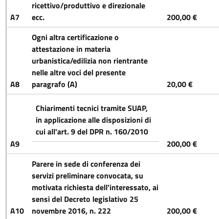
ricettivo/produttivo e direzionale
A7
ecc.
200,00 €
Ogni altra certificazione o
attestazione in materia
urbanistica/edilizia non rientrante
nelle altre voci del presente
A8
paragrafo (A)
20,00 €
Chiarimenti tecnici tramite
SUAP
,
in applicazione alle disposizioni di
cui all'art. 9 del DPR n. 160/2010
A9
200,00 €
Parere in sede di conferenza dei
servizi preliminare convocata, su
motivata richiesta dell'interessato, ai
sensi del Decreto legislativo 25
A10
novembre 2016, n. 222
200,00 €