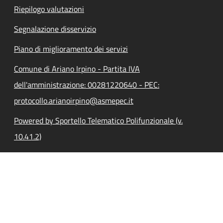
Riepilogo valutazioni
Segnalazione disservizio
Piano di miglioramento dei servizi
Comune di Ariano Irpino - Partita IVA
dell'amministrazione: 00281220640 - PEC:
protocollo.arianoirpino@asmepec.it
Powered by Sportello Telematico Polifunzionale (v.
10.41.2)