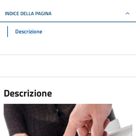
INDICE DELLA PAGINA
Descrizione
Descrizione