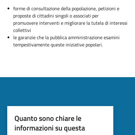
forme di consultazione della popolazione, petizioni e
proposte di cittadini singoli o associati per
promuovere interventi e migliorare la tutela di interessi
collettivi
le garanzie che la pubblica amministrazione esamini
tempestivamente queste iniziative popolari.
Quanto sono chiare le
informazioni su questa