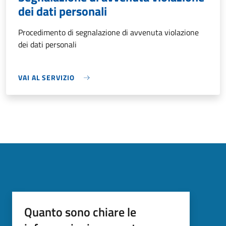
dei dati personali
Procedimento di segnalazione di avvenuta violazione
dei dati personali
VAI AL SERVIZIO
Quanto sono chiare le