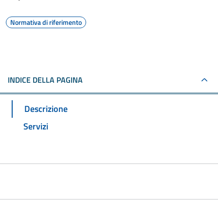
Normativa di riferimento
INDICE DELLA PAGINA
Descrizione
Servizi