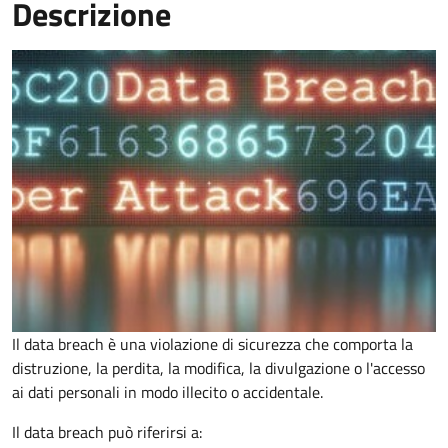
Descrizione
Il data breach è una violazione di sicurezza che comporta la
distruzione, la perdita, la modifica, la divulgazione o l'accesso
ai dati personali in modo illecito o accidentale.
Il data breach può riferirsi a: