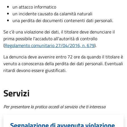
un attacco informatico
un incidente causato da calamità naturali
una perdita dei documenti contenenti dati personali.
Se c’è una violazione dei dati, il titolare deve denunciare il
prima possibile l'accaduto all'autorità di controllo
(
Regolamento comunitario 27/04/2016, n. 679
).
La denuncia deve avvenire entro 72 ore da quando il titolare è
venuto a conoscenza della perdita dei dati personali. Eventuali
ritardi devono essere giustificati.
Servizi
Per presentare la pratica accedi al servizio che ti interessa
Segnalazione di avvenuta violazione