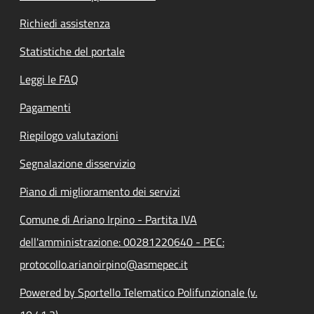
Richiedi assistenza
Statistiche del portale
Leggi le FAQ
Pagamenti
Riepilogo valutazioni
Segnalazione disservizio
Piano di miglioramento dei servizi
Comune di Ariano Irpino - Partita IVA
dell'amministrazione: 00281220640 - PEC:
protocollo.arianoirpino@asmepec.it
Powered by Sportello Telematico Polifunzionale (v.