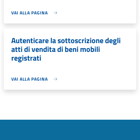
VAI ALLA PAGINA
Autenticare la sottoscrizione degli
atti di vendita di beni mobili
registrati
VAI ALLA PAGINA