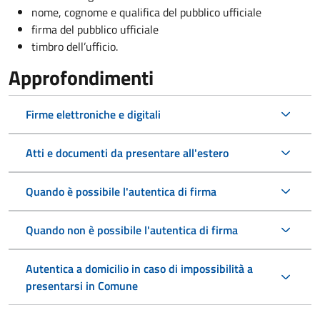
nome, cognome e qualifica del pubblico ufficiale
firma del pubblico ufficiale
timbro dell’ufficio.
Approfondimenti
Firme elettroniche e digitali
Atti e documenti da presentare all'estero
Quando è possibile l'autentica di firma
Quando non è possibile l'autentica di firma
Autentica a domicilio in caso di impossibilità a
presentarsi in Comune