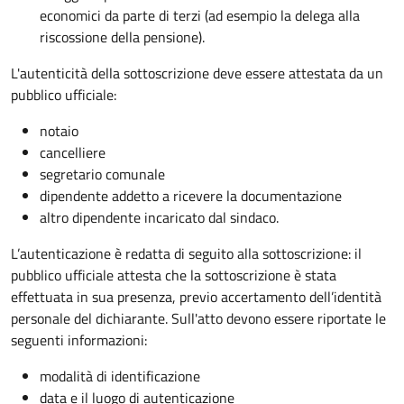
economici da parte di terzi (ad esempio la delega alla
riscossione della pensione).
L'autenticità della sottoscrizione deve essere attestata da un
pubblico ufficiale:
notaio
cancelliere
segretario comunale
dipendente addetto a ricevere la documentazione
altro dipendente incaricato dal sindaco.
L’autenticazione è redatta di seguito alla sottoscrizione: il
pubblico ufficiale attesta che la sottoscrizione è stata
effettuata in sua presenza, previo accertamento dell’identità
personale del dichiarante. Sull'atto devono essere riportate le
seguenti informazioni:
modalità di identificazione
data e il luogo di autenticazione