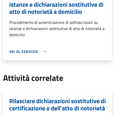
istanze e dichiarazioni sostitutive di
atto di notorietà a domicilio
Procedimento di autenticazione di sottoscrizioni su
istanze e dichiarazioni sostitutive di atto di notorietà a
domicilio
VAI AL SERVIZIO
Attività correlate
Rilasciare dichiarazioni sostitutive di
certificazione e dell'atto di notorietà