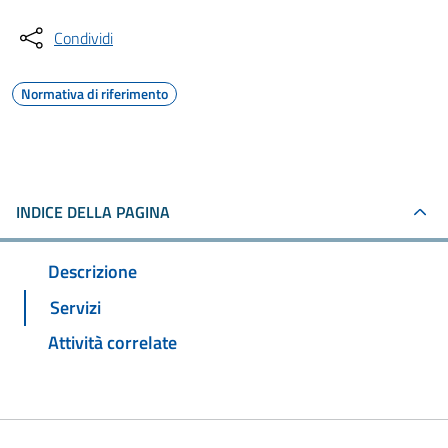
Condividi
Normativa di riferimento
INDICE DELLA PAGINA
Descrizione
Servizi
Attività correlate