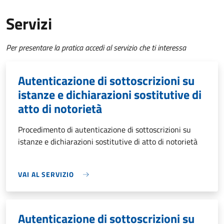
Servizi
Per presentare la pratica accedi al servizio che ti interessa
Autenticazione di sottoscrizioni su
istanze e dichiarazioni sostitutive di
atto di notorietà
Procedimento di autenticazione di sottoscrizioni su
istanze e dichiarazioni sostitutive di atto di notorietà
VAI AL SERVIZIO
Autenticazione di sottoscrizioni su