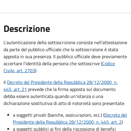
Descrizione
L'autenticazione della sottoscrizione consiste nell'attestazione
da parte del pubblico ufficiale che la sottoscrizione è stata
apposta in sua presenza. Il pubblico ufficiale deve previamente
accertare l'identità della persona che sottoscrive (
Codice
Civile, art. 2703
).
Il
Decreto del Presidente della Repubblica 28/12/2000, n.
445, art. 21
prevede che la firma apposta sul documento
debba essere autenticata quando un'istanza o una
dichiarazione sostitutiva di atto di notorietà sono presentate:
a soggetti privati​​​​​ (banche, assicurazioni, ecc.) (
Decreto del
Presidente della Repubblica 28/12/2000, n. 445, art. 2
)
a soggetti pubblici ai fini della riscossione di benefici