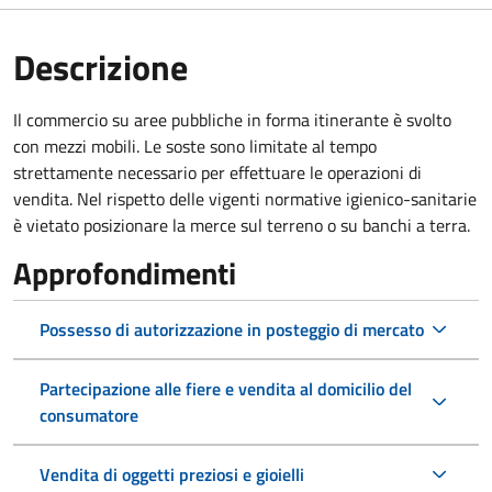
Descrizione
Il commercio su aree pubbliche in forma itinerante è svolto
con mezzi mobili. Le soste sono limitate al tempo
strettamente necessario per effettuare le operazioni di
vendita. Nel rispetto delle vigenti normative igienico-sanitarie
è vietato posizionare la merce sul terreno o su banchi a terra.
Approfondimenti
Possesso di autorizzazione in posteggio di mercato
Partecipazione alle fiere e vendita al domicilio del
consumatore
Vendita di oggetti preziosi e gioielli