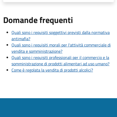
Domande frequenti
Quali sono i requisiti soggettivi previsti dalla normativa
antimafia?
Quali sono i requisiti morali per l'attività commerciale di
vendita e somministrazione?
Quali sono i requisiti professionali per il commercio e la
somministrazione di prodotti alimentari ad uso umano?
Come è regolata la vendita di prodotti alcolici?