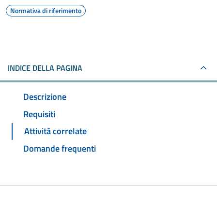
Normativa di riferimento
INDICE DELLA PAGINA
Descrizione
Requisiti
Attività correlate
Domande frequenti