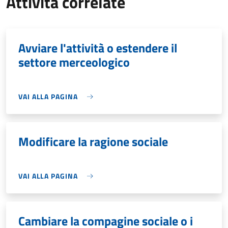
Attività correlate
Avviare l'attività o estendere il
settore merceologico
VAI ALLA PAGINA
Modificare la ragione sociale
VAI ALLA PAGINA
Cambiare la compagine sociale o i