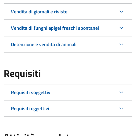
Vendita di giornali e riviste
Vendita di funghi epigei freschi spontanei
Detenzione e vendita di animali
Requisiti
Requisiti soggettivi
Requisiti oggettivi