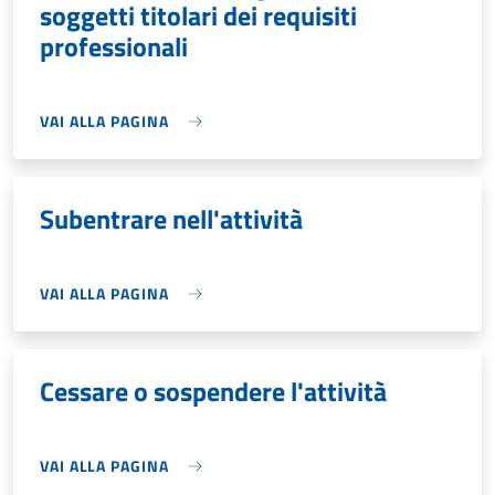
soggetti titolari dei requisiti
professionali
VAI ALLA PAGINA
Subentrare nell'attività
VAI ALLA PAGINA
Cessare o sospendere l'attività
VAI ALLA PAGINA