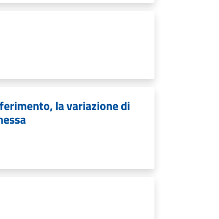
ferimento, la variazione di
imessa