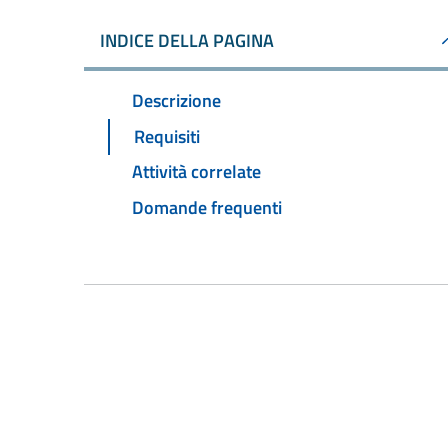
INDICE DELLA PAGINA
Descrizione
Requisiti
Attività correlate
Domande frequenti