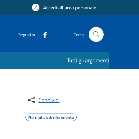
Accedi all'area personale
Seguici su
Cerca
Tutti gli argomenti
Condividi
Normativa di riferimento