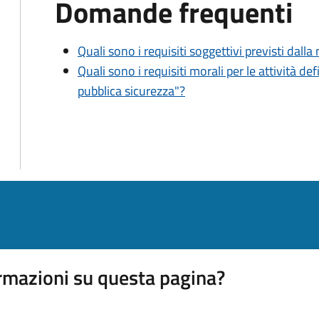
Domande frequenti
Quali sono i requisiti soggettivi previsti dall
Quali sono i requisiti morali per le attività def
pubblica sicurezza"?
rmazioni su questa pagina?