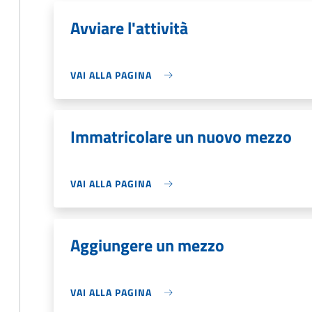
Avviare l'attività
VAI ALLA PAGINA
Immatricolare un nuovo mezzo
VAI ALLA PAGINA
Aggiungere un mezzo
VAI ALLA PAGINA