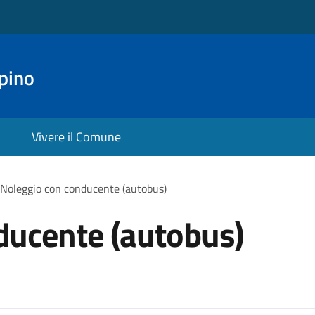
pino
Vivere il Comune
Noleggio con conducente (autobus)
ducente (autobus)