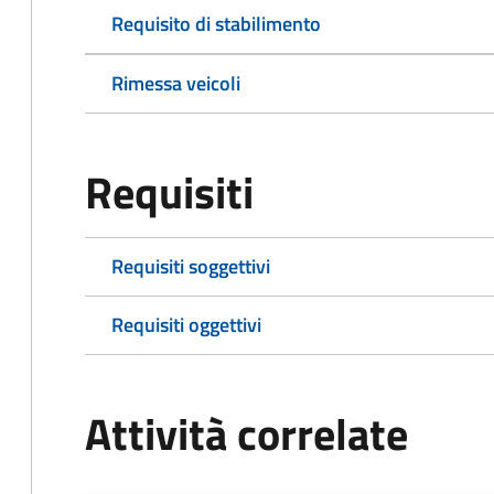
Requisito di stabilimento
Rimessa veicoli
Requisiti
Requisiti soggettivi
Requisiti oggettivi
Attività correlate