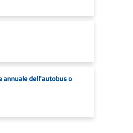
ne annuale dell'autobus o