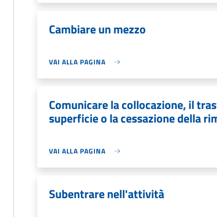
Cambiare un mezzo
VAI ALLA PAGINA
Comunicare la collocazione, il tras
superficie o la cessazione della r
VAI ALLA PAGINA
Subentrare nell'attività