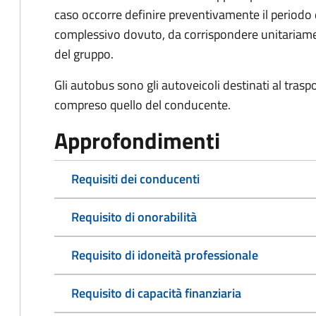
caso occorre definire preventivamente il periodo d
complessivo dovuto, da corrispondere unitariamen
del gruppo.
Gli autobus sono gli autoveicoli destinati al trasp
compreso quello del conducente.
Approfondimenti
Requisiti dei conducenti
Requisito di onorabilità
Requisito di idoneità professionale
Requisito di capacità finanziaria