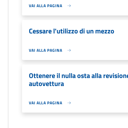
VAI ALLA PAGINA
Cessare l'utilizzo di un mezzo
VAI ALLA PAGINA
Ottenere il nulla osta alla revisio
autovettura
VAI ALLA PAGINA