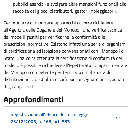
pubblici esercizi) e svolgere altre mansioni funzionali alla
raccolta del gioco (distributori, gestori, noleggiatori).
Per produrre o importare apparecchi occorre richiedere
all’Agenzia delle Dogane e dei Monopoli una verifica tecnica
dei modelli gestiti per verificarne la conformità alle
prescrizioni normative. Esistono infatti una serie di organismi
di certificazione ed ispezione convenzionati con i Monopoli di
Stato. Una volta ottenuta la certificazione di conformità del
modello è possibile richiedere all’Ispettorato Compartimentale
dei Monopoli competente per territorio il nulla osta di
distribuzione. Quest’ultimo sarà poi consegnato ai cessionari
degli apparecchi.
Approfondimenti
Registrazione all'elenco di cui la Legge
23/12/2005, n. 266, art. 533