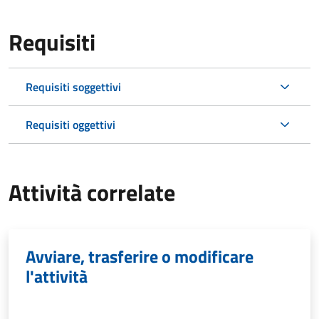
Requisiti
Requisiti soggettivi
Requisiti oggettivi
Attività correlate
Avviare, trasferire o modificare
l'attività