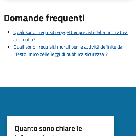
Domande frequenti
Quali sono i requisiti soggettivi previsti dalla normativa
antimafia?
Quali sono i requisiti morali per le attività definite dal
"Testo unico delle leggi di pubblica sicurezza"?
Quanto sono chiare le