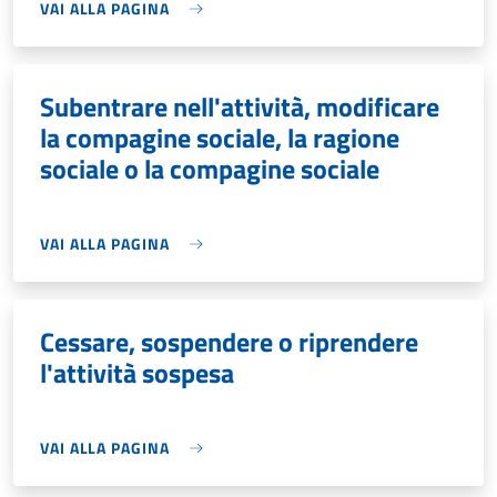
VAI ALLA PAGINA
Subentrare nell'attività, modificare
la compagine sociale, la ragione
sociale o la compagine sociale
VAI ALLA PAGINA
Cessare, sospendere o riprendere
l'attività sospesa
VAI ALLA PAGINA