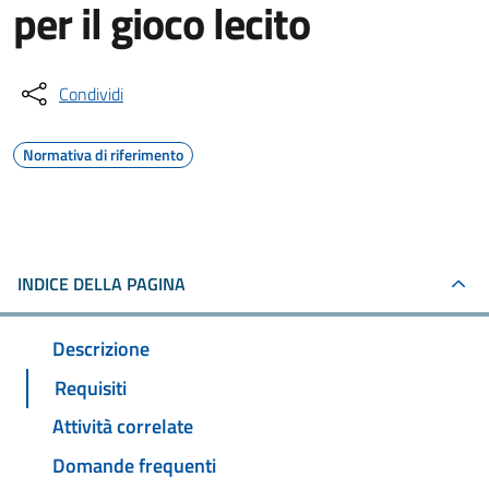
per il gioco lecito
Condividi
Normativa di riferimento
INDICE DELLA PAGINA
Descrizione
Requisiti
Attività correlate
Domande frequenti