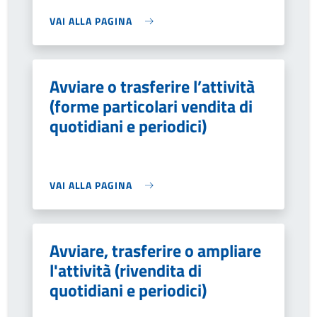
VAI ALLA PAGINA
Avviare o trasferire l’attività
(forme particolari vendita di
quotidiani e periodici)
VAI ALLA PAGINA
Avviare, trasferire o ampliare
l'attività (rivendita di
quotidiani e periodici)