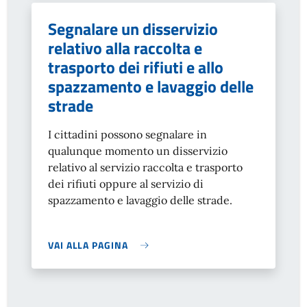
Segnalare un disservizio
relativo alla raccolta e
trasporto dei rifiuti e allo
spazzamento e lavaggio delle
strade
I cittadini possono segnalare in
qualunque momento un disservizio
relativo al servizio raccolta e trasporto
dei rifiuti oppure al servizio di
spazzamento e lavaggio delle strade.
VAI ALLA PAGINA