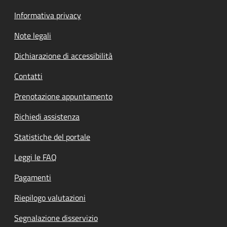
Informativa privacy
Note legali
Dichiarazione di accessibilità
Contatti
Prenotazione appuntamento
Richiedi assistenza
Statistiche del portale
Leggi le FAQ
Pagamenti
Riepilogo valutazioni
Segnalazione disservizio