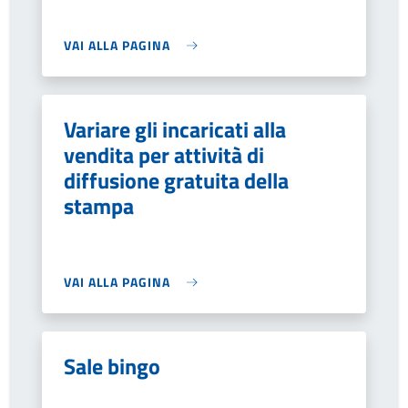
VAI ALLA PAGINA
Variare gli incaricati alla
vendita per attività di
diffusione gratuita della
stampa
VAI ALLA PAGINA
Sale bingo