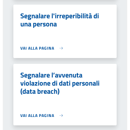
Segnalare l'irreperibilità di
una persona
VAI ALLA PAGINA
Segnalare l’avvenuta
violazione di dati personali
(data breach)
VAI ALLA PAGINA