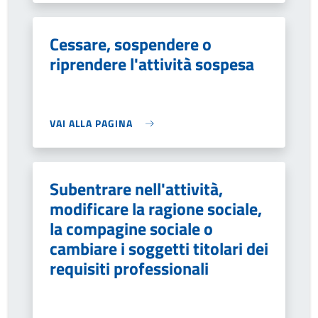
Cessare, sospendere o
riprendere l'attività sospesa
VAI ALLA PAGINA
Subentrare nell'attività,
modificare la ragione sociale,
la compagine sociale o
cambiare i soggetti titolari dei
requisiti professionali