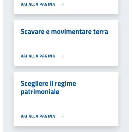
VAI ALLA PAGINA
Scavare e movimentare terra
VAI ALLA PAGINA
Scegliere il regime
patrimoniale
VAI ALLA PAGINA