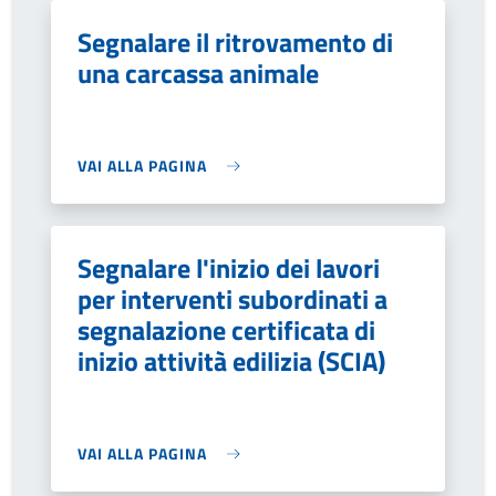
Segnalare il ritrovamento di
una carcassa animale
VAI ALLA PAGINA
Segnalare l'inizio dei lavori
per interventi subordinati a
segnalazione certificata di
inizio attività edilizia (SCIA)
VAI ALLA PAGINA