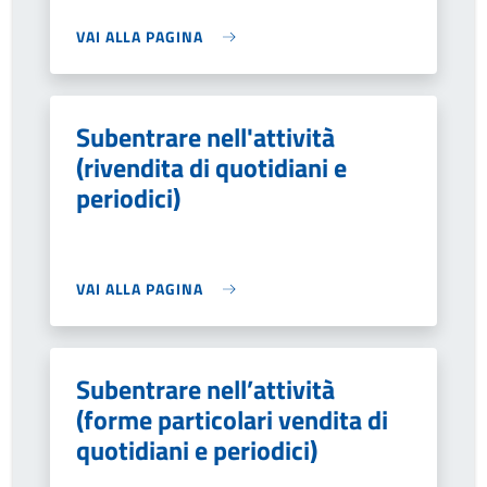
VAI ALLA PAGINA
Subentrare nell'attività
(rivendita di quotidiani e
periodici)
VAI ALLA PAGINA
Subentrare nell’attività
(forme particolari vendita di
quotidiani e periodici)