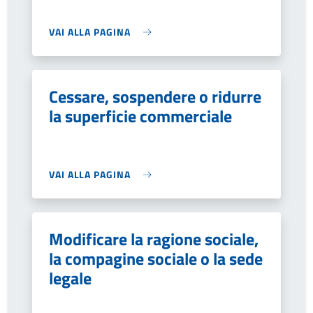
VAI ALLA PAGINA
Cessare, sospendere o ridurre
la superficie commerciale
VAI ALLA PAGINA
Modificare la ragione sociale,
la compagine sociale o la sede
legale