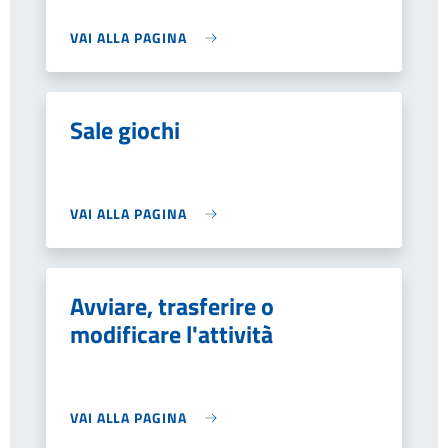
VAI ALLA PAGINA
Sale giochi
VAI ALLA PAGINA
Avviare, trasferire o
modificare l'attività
VAI ALLA PAGINA